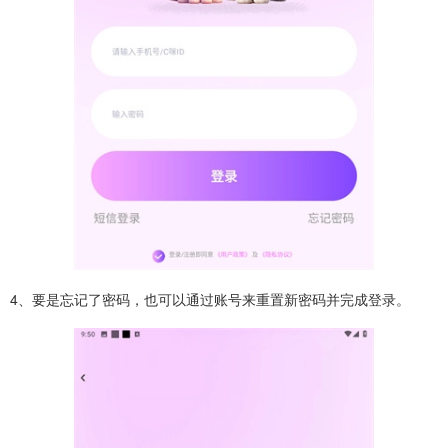
4、要是忘记了密码，也可以通过账号来重置新密码并完成登录。