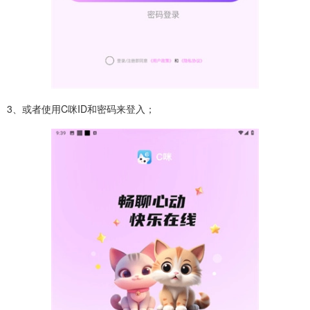
3、或者使用C咪ID和密码来登入；