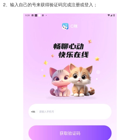
2、输入自己的号来获得验证码完成注册或登入；