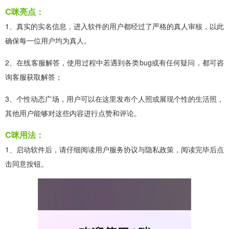
C咪亮点：
1、真实的实名信息，进入软件的用户都经过了严格的真人审核，以此
确保每一位用户均为真人。
2、在线客服解答，使用过程中若遇到各类bug或有任何疑问，都可咨
询客服获取解答；
3、个性动态广场，用户可以在这里发布个人照或展现个性的生活照，
其他用户能够对这些内容进行点赞和评论。
C咪用法：
1、启动软件后，请仔细阅读用户服务协议与隐私政策，阅读完毕后点
击同意按钮。