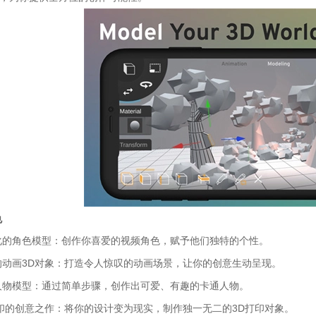
色
化的角色模型：创作你喜爱的视频角色，赋予他们独特的个性。
的动画3D对象：打造令人惊叹的动画场景，让你的创意生动呈现。
人物模型：通过简单步骤，创作出可爱、有趣的卡通人物。
打印的创意之作：将你的设计变为现实，制作独一无二的3D打印对象。