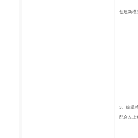
创建新模
3、编辑
配合左上