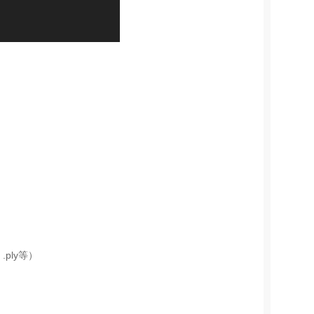
、.ply等）