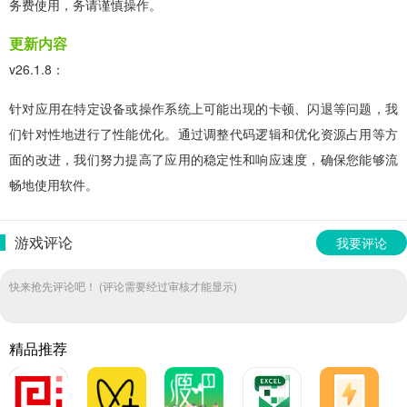
务费使用，务请谨慎操作。
更新内容
v26.1.8：
针对应用在特定设备或操作系统上可能出现的卡顿、闪退等问题，我
们针对性地进行了性能优化。通过调整代码逻辑和优化资源占用等方
面的改进，我们努力提高了应用的稳定性和响应速度，确保您能够流
畅地使用软件。
游戏评论
我要评论
快来抢先评论吧！ (评论需要经过审核才能显示)
精品推荐