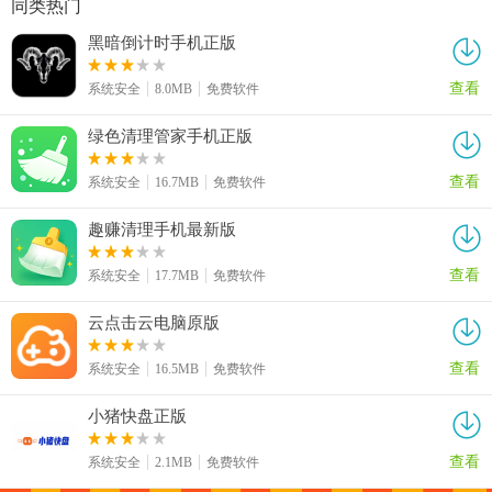
同类热门
黑暗倒计时手机正版
查看
系统安全
8.0MB
免费软件
绿色清理管家手机正版
查看
系统安全
16.7MB
免费软件
趣赚清理手机最新版
查看
系统安全
17.7MB
免费软件
云点击云电脑原版
查看
系统安全
16.5MB
免费软件
小猪快盘正版
查看
系统安全
2.1MB
免费软件