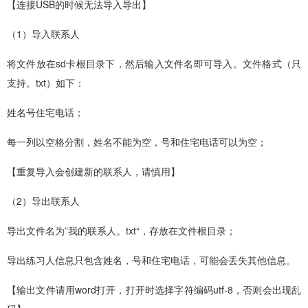
【连接USB的时候无法导入导出】
（1）导入联系人
将文件放在sd卡根目录下，然后输入文件名即可导入。文件格式（只
支持。txt）如下：
姓名号住宅电话；
每一列以空格分割，姓名不能为空，号和住宅电话可以为空；
【重复导入会创建新的联系人，请慎用】
（2）导出联系人
导出文件名为”我的联系人。txt“，存放在文件根目录；
导出练习人信息只包含姓名，号和住宅电话，可能会丢失其他信息。
【输出文件请用word打开，打开时选择字符编码utf-8，否则会出现乱