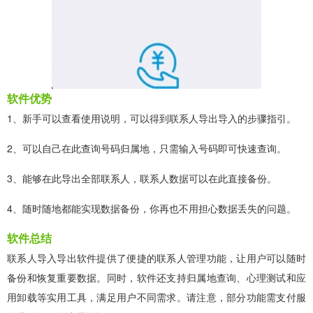
软件优势
1、新手可以查看使用说明，可以得到联系人导出导入的步骤指引。
2、可以自己在此查询号码归属地，只需输入号码即可快速查询。
3、能够在此导出全部联系人，联系人数据可以在此直接备份。
4、随时随地都能实现数据备份，你再也不用担心数据丢失的问题。
软件总结
联系人导入导出软件提供了便捷的联系人管理功能，让用户可以随时
备份和恢复重要数据。同时，软件还支持归属地查询、心理测试和应
用卸载等实用工具，满足用户不同需求。请注意，部分功能需支付服