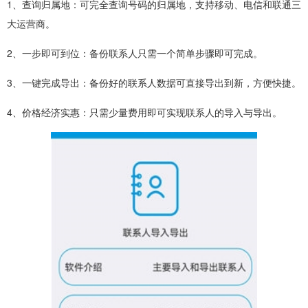
1、查询归属地：可完全查询号码的归属地，支持移动、电信和联通三
大运营商。
2、一步即可到位：备份联系人只需一个简单步骤即可完成。
3、一键完成导出：备份好的联系人数据可直接导出到新，方便快捷。
4、价格经济实惠：只需少量费用即可实现联系人的导入与导出。