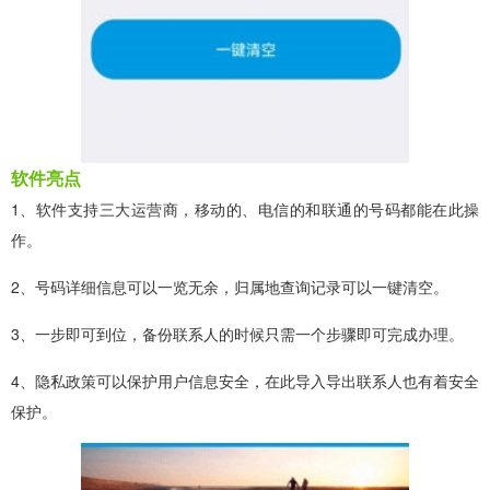
软件亮点
1、软件支持三大运营商，移动的、电信的和联通的号码都能在此操
作。
2、号码详细信息可以一览无余，归属地查询记录可以一键清空。
3、一步即可到位，备份联系人的时候只需一个步骤即可完成办理。
4、隐私政策可以保护用户信息安全，在此导入导出联系人也有着安全
保护。