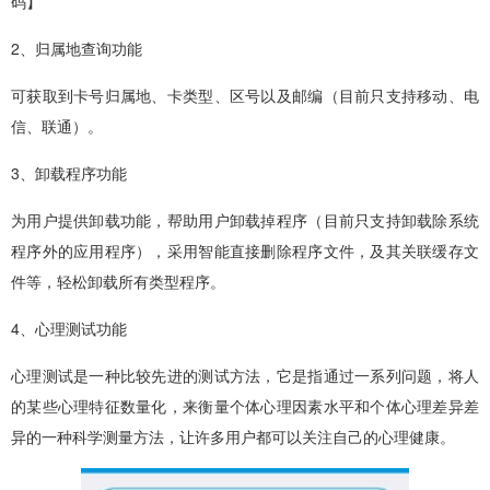
码】
2、归属地查询功能
可获取到卡号归属地、卡类型、区号以及邮编（目前只支持移动、电
信、联通）。
3、卸载程序功能
为用户提供卸载功能，帮助用户卸载掉程序（目前只支持卸载除系统
程序外的应用程序），采用智能直接删除程序文件，及其关联缓存文
件等，轻松卸载所有类型程序。
4、心理测试功能
心理测试是一种比较先进的测试方法，它是指通过一系列问题，将人
的某些心理特征数量化，来衡量个体心理因素水平和个体心理差异差
异的一种科学测量方法，让许多用户都可以关注自己的心理健康。