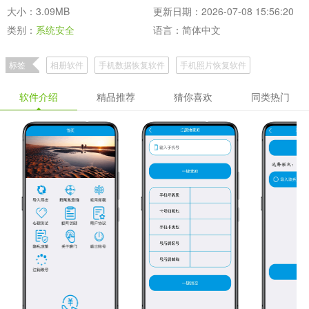
大小：3.09MB
更新日期：2026-07-08 15:56:20
类别：
系统安全
语言：简体中文
标签
相册软件
手机数据恢复软件
手机照片恢复软件
软件介绍
精品推荐
猜你喜欢
同类热门