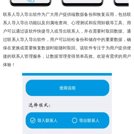
联系人导入导出软件为广大用户提供端数据备份和恢复应用，包括联
系人导入导出功能以及归属地查询、心理测试和应用卸载等工具。用
户可以通过该软件快捷导入或导出联系人，并在需要时取回数据。通
过联系人导入导出软件，用户可以轻松备份和储存中的重要数据，确
保在更换或需要恢复数据时能随时取回。该软件专注于为用户提供便
捷的联系人管理服务，让数据管理变得简单高效。欢迎有需求的用户
体验！