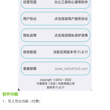
软件功能
1、导入导出功能（付费）