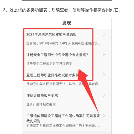
3、这是您的各类功能表，后续查看、使用等操作都需要用到它。