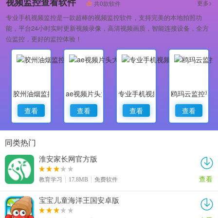
视频监控查看软件
更多>
共0款软件
专业手机视频监控是一款超棒的视频监控软件，支持完美的本地拍照功
能，平台24小时实时更新视频录像，高清视频画质，智能连接设备，全方
位监控，更好的监控体验！
胶州油烟监控
ae视频片头大师
专业手机视频监控
鸥玛云监控平
查看
查看
查看
查看
同类热门
淮安家长网官方版
查看
教育学习
17.8MB
免费软件
宝宝儿童海洋王国安卓版