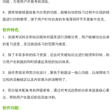
功能，方便用户开展考前演练。
4、拥有智能错题收集与分类的功能，能够自动把练习过程中出现的错
题进行归档整理，便于用户针对自身的专项薄弱环节开展集中攻克。
软件特色
1、依据考试科目和知识模块对题库进行清晰分类，用户能够结合自身
的复习进度，灵活挑选练习的范围与难度。
2、除了丰富多样的练习资源，还会对关键知识点进行梳理和归纳，助
力用户在刷题的同时搭建起系统的知识体系。
3、操作界面采用简洁化设计，聚焦于刷题这一核心功能，以保障练习
过程的流畅稳定以及内容展示的清晰明了。
4、部分版本配备考前押题密卷，通过对考试趋势的分析来提炼核心要
点，帮助用户在最后阶段高效冲刺。
软件功能