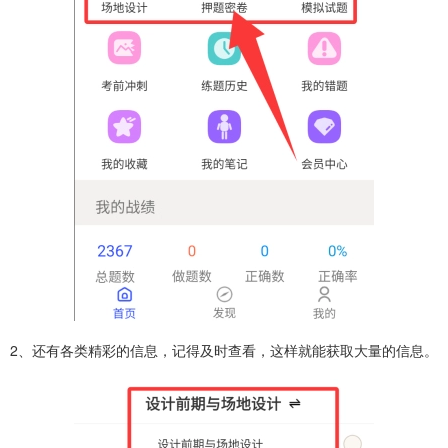
2、还有各类精彩的信息，记得及时查看，这样就能获取大量的信息。