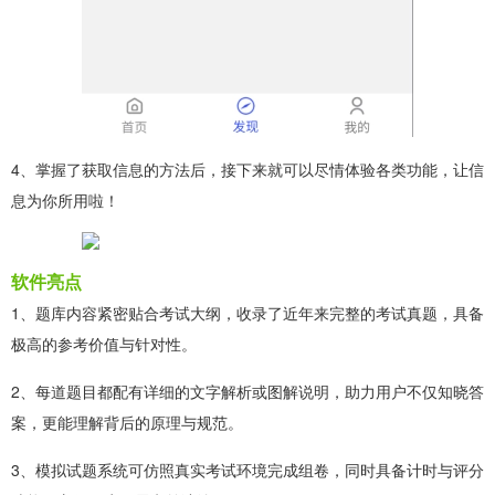
4、掌握了获取信息的方法后，接下来就可以尽情体验各类功能，让信
息为你所用啦！
软件亮点
1、题库内容紧密贴合考试大纲，收录了近年来完整的考试真题，具备
极高的参考价值与针对性。
2、每道题目都配有详细的文字解析或图解说明，助力用户不仅知晓答
案，更能理解背后的原理与规范。
3、模拟试题系统可仿照真实考试环境完成组卷，同时具备计时与评分