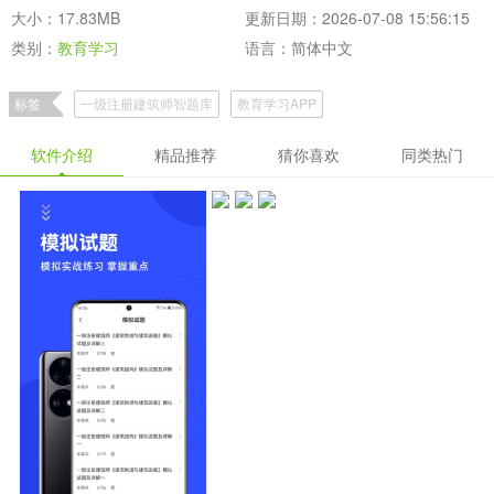
大小：17.83MB
更新日期：2026-07-08 15:56:15
类别：
教育学习
语言：简体中文
标签
一级注册建筑师智题库
教育学习APP
软件介绍
精品推荐
猜你喜欢
同类热门