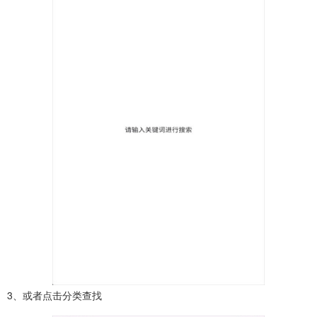
3、或者点击分类查找