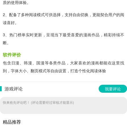
质的使用体验。
2、配备了多种阅读模式可供选择，支持自由切换，更能契合用户的阅
读喜好。
3、热门榜单实时更新，呈现当下最受喜爱的漫画作品，精彩持续不
断。
软件评价
包含日漫、韩漫、国漫等各类作品，大家喜欢的漫画都能在这里找
到，字体大小、翻页模式等自由设置，打造个性化阅读体验
游戏评论
我要评论
快来抢先评论吧！ (评论需要经过审核才能显示)
精品推荐