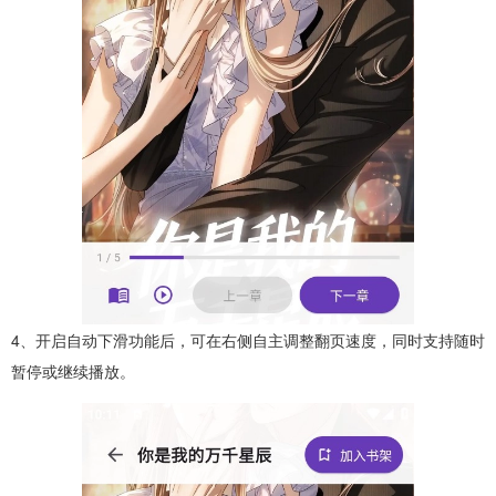
4、开启自动下滑功能后，可在右侧自主调整翻页速度，同时支持随时
暂停或继续播放。