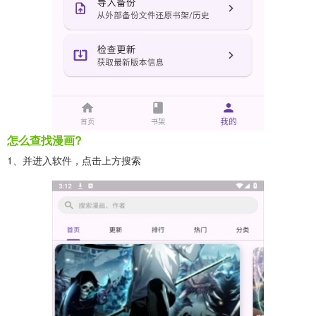
怎么查找漫画?
1、并进入软件，点击上方搜索