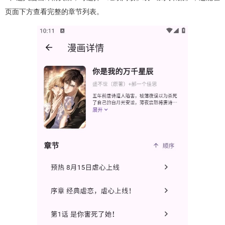
页面下方查看完整的章节列表。