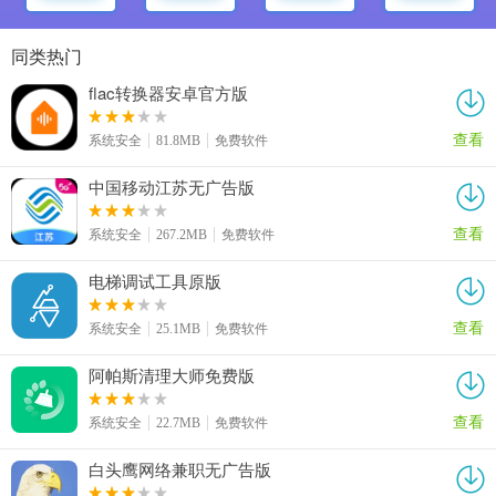
同类热门
flac转换器安卓官方版
查看
系统安全
81.8MB
免费软件
中国移动江苏无广告版
查看
系统安全
267.2MB
免费软件
电梯调试工具原版
查看
系统安全
25.1MB
免费软件
阿帕斯清理大师免费版
查看
系统安全
22.7MB
免费软件
白头鹰网络兼职无广告版