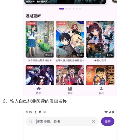
2、输入自己想要阅读的漫画名称