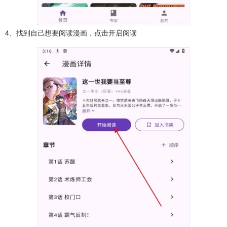
4、找到自己想要阅读漫画，点击开启阅读