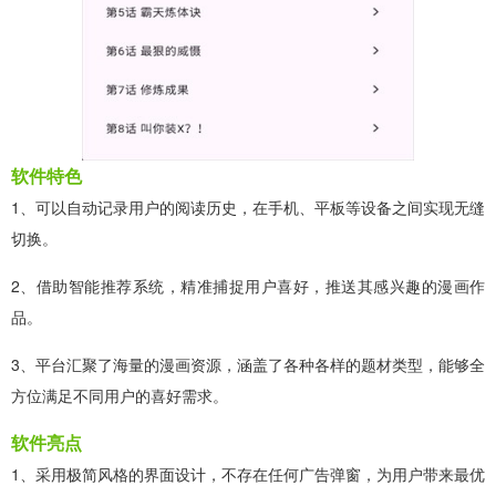
软件特色
1、可以自动记录用户的阅读历史，在手机、平板等设备之间实现无缝
切换。
2、借助智能推荐系统，精准捕捉用户喜好，推送其感兴趣的漫画作
品。
3、平台汇聚了海量的漫画资源，涵盖了各种各样的题材类型，能够全
方位满足不同用户的喜好需求。
软件亮点
1、采用极简风格的界面设计，不存在任何广告弹窗，为用户带来最优