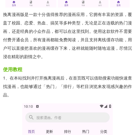
挽离漫画版是一款十分值得推荐的漫画应用，它拥有丰富的资源，覆
盖了校园、恋爱、热血、搞笑等多种类型，无论是正在连载的热门漫
画，还是经典的小众作品，都可以在这里找到。使用这款软件不需要
付费开通会员，所有漫画都能免费阅读，并且支持离线缓存功能，用
户可以直接把喜欢的漫画缓存下来，这样就能随时随地追漫，尽情沉
浸在精彩的剧情之中。
使用教程
1、在本站找到并打开挽离漫画后，在首页既可以借助搜索功能快速查
找漫画，也能够通过「热门」「排行」等栏目浏览来发现感兴趣的作
品。