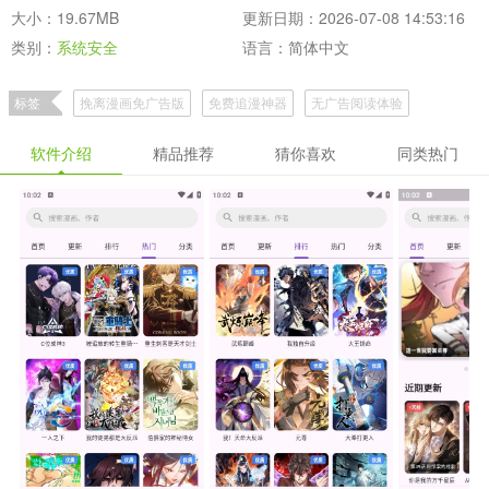
大小：19.67MB
更新日期：2026-07-08 14:53:16
类别：
系统安全
语言：简体中文
标签
挽离漫画免广告版
免费追漫神器
无广告阅读体验
软件介绍
精品推荐
猜你喜欢
同类热门