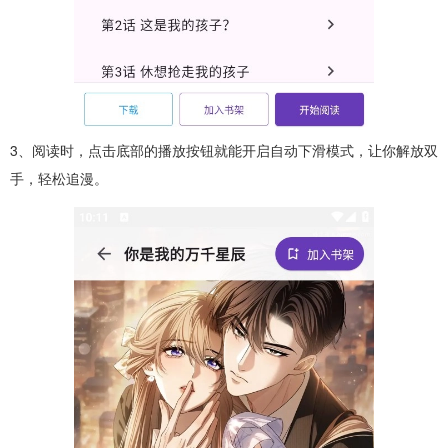
3、阅读时，点击底部的播放按钮就能开启自动下滑模式，让你解放双
手，轻松追漫。