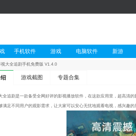
戏
手机软件
游戏
电脑软件
新游
视大全追剧手机免费版 V1.4.0
游戏截图
专题合集
介绍
大全追剧是一款备受全网好评的影视播放软件，在这款应用里，超高清的
够满足不同用户的观影需求，让大家可以安心无忧地观看电视，感兴趣的