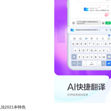
法2021本特色