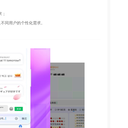
求；
足不同用户的个性化需求。