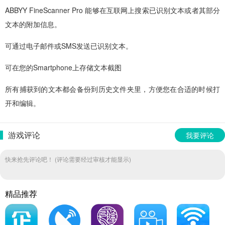
ABBYY FineScanner Pro 能够在互联网上搜索已识别文本或者其部分
文本的附加信息。
可通过电子邮件或SMS发送已识别文本。
可在您的Smartphone上存储文本截图
所有捕获到的文本都会备份到历史文件夹里，方便您在合适的时候打
开和编辑。
游戏评论
我要评论
快来抢先评论吧！ (评论需要经过审核才能显示)
精品推荐