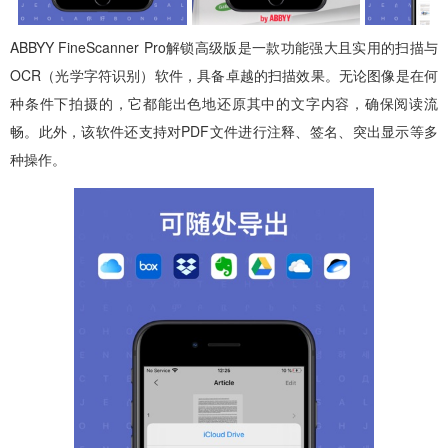
ABBYY FineScanner Pro解锁高级版是一款功能强大且实用的扫描与
OCR（光学字符识别）软件，具备卓越的扫描效果。无论图像是在何
种条件下拍摄的，它都能出色地还原其中的文字内容，确保阅读流
畅。此外，该软件还支持对PDF文件进行注释、签名、突出显示等多
种操作。