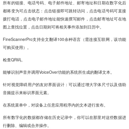
所有的链接、电话号码、电子邮件地址、邮寄地址和日期在数字化后
都将变为可点击状态：点击链接即可跳转访问，点击电话号码可直接
拨打电话，点击电子邮件地址能快速撰写邮件，点击邮寄地址可在地
图上查找位置，点击日期则可将相关事件添加到日历中。
FineScannerPro支持全文翻译100余种语言（需连接互联网，该功能
可购买使用）。
检查QR码。
能够识别声音并调用VoiceOver功能的系统所生成的翻译文本。
针对视觉障碍用户的友好界面设计：可以通过增大字体尺寸以及借助
音频提示来标识界面元素。
在系统菜单中，对设备上任意应用程序内的文本进行发布。
所有数字化的数据都存储在历史记录中，你可以在那里对这些数据进
行删除、编辑或合并操作。