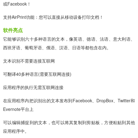
或Facebook！
支持AirPrint功能：您可以直接从移动设备打印文档！
软件亮点
它能够识别六十多种语言的文本，像英语、德语、法语、意大利语、
西班牙语、葡萄牙语、俄语、汉语、日语等都包含在内。
文本识别不需要连接互联网
可翻译40多种语言(需要互联网连接)
应用程序的执行无需互联网连接
在应用程序内把识别出的文本发布到Facebook、DropBox、Twitter和
Evernote平台上
可以编辑捕捉到的文本，也可以将其复制到剪贴板，方便粘贴到其他
应用程序中。