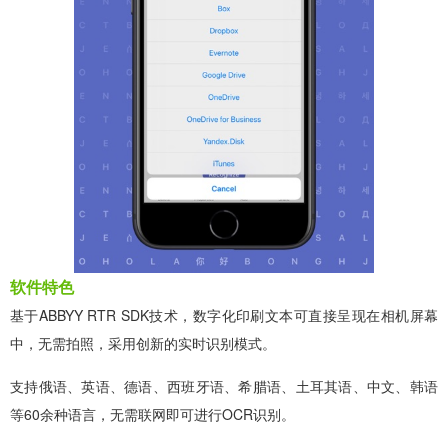
软件特色
基于ABBYY RTR SDK技术，数字化印刷文本可直接呈现在相机屏幕
中，无需拍照，采用创新的实时识别模式。
支持俄语、英语、德语、西班牙语、希腊语、土耳其语、中文、韩语
等60余种语言，无需联网即可进行OCR识别。