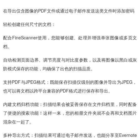
在导出仅含图像的PDF文件或通过电子邮件发送这类文件时添加密码
轻松创建任何尺寸的文档：
配合FineScanner使用，您能够创建、处理并增强单张图像或多页文
档。
自动检测页面边界、调节亮度与对比度参数，以及将图像以黑白或灰
阶模式保存的功能，均确保了出色的扫描品质。
支持PDF与JPEG格式：既能保存扫描仪级别的图像并导出为JPEG，
也可以将文档以跨平台兼容的PDF格式进行保存和导出。
内建文档归档功能：扫描结果会被妥善保存在文件归档里，同时配备
了便捷的搜索功能！这样一来，您的相册文件夹就不会再和文档图片
混杂在一起了。
多种导出方式：扫描结果可通过电子邮件发送，也能分享至Evernote