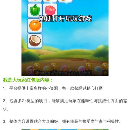
我是大玩家红包版内容：
1、平台提供丰富多样的小资源，每一款都经过精心打磨
2、包含多种类型的项目，能够满足玩家在趣味性与挑战性方面的需
求。
3、整体内容设置贴合大众偏好，拥有较高的接受度与参与积极性。