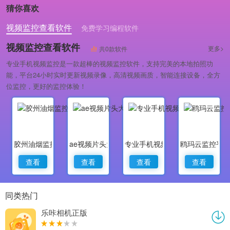
猜你喜欢
视频监控查看软件
免费学习编程软件
专业做婚礼策划的软件
视频监控查看软件
更多>
共0款软件
专业手机视频监控是一款超棒的视频监控软件，支持完美的本地拍照功
能，平台24小时实时更新视频录像，高清视频画质，智能连接设备，全方
位监控，更好的监控体验！
胶州油烟监控
ae视频片头大师
专业手机视频监控
鸥玛云监控平
查看
查看
查看
查看
同类热门
乐咔相机正版