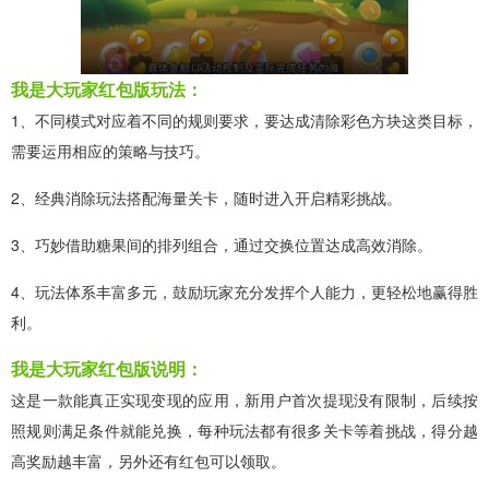
我是大玩家红包版玩法：
1、不同模式对应着不同的规则要求，要达成清除彩色方块这类目标，
需要运用相应的策略与技巧。
2、经典消除玩法搭配海量关卡，随时进入开启精彩挑战。
3、巧妙借助糖果间的排列组合，通过交换位置达成高效消除。
4、玩法体系丰富多元，鼓励玩家充分发挥个人能力，更轻松地赢得胜
利。
我是大玩家红包版说明：
这是一款能真正实现变现的应用，新用户首次提现没有限制，后续按
照规则满足条件就能兑换，每种玩法都有很多关卡等着挑战，得分越
高奖励越丰富，另外还有红包可以领取。