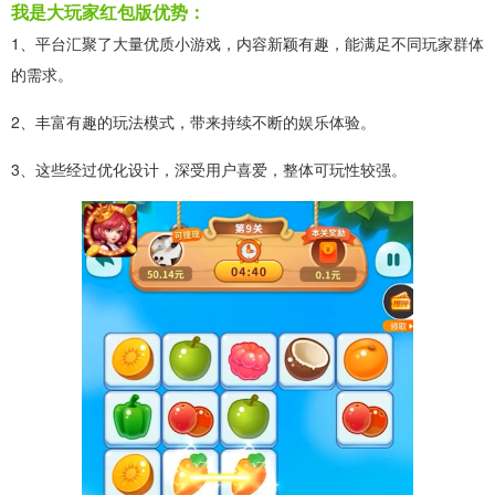
我是大玩家红包版优势：
1、平台汇聚了大量优质小游戏，内容新颖有趣，能满足不同玩家群体
的需求。
2、丰富有趣的玩法模式，带来持续不断的娱乐体验。
3、这些经过优化设计，深受用户喜爱，整体可玩性较强。