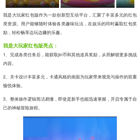
我是大玩家红包版作为一款创新型互动平台，汇聚了丰富多元的红包
类资源。用户能够随时体验各类趣味玩法，在娱乐的同时赢取红包奖
励，轻松畅享边玩边赚的乐趣。
我是大玩家红包版亮点：
1、完成各类任务后，能获取jin币和其他道具奖励，从而解锁更多挑战
内容。
2、关卡设计丰富多元，卡通风格的画面为玩家带来视觉与操作的双重
愉悦体验。
3、整体操作逻辑简洁易懂，即使是新手也能迅速掌握，开启专属于自
己的神秘冒险旅程。