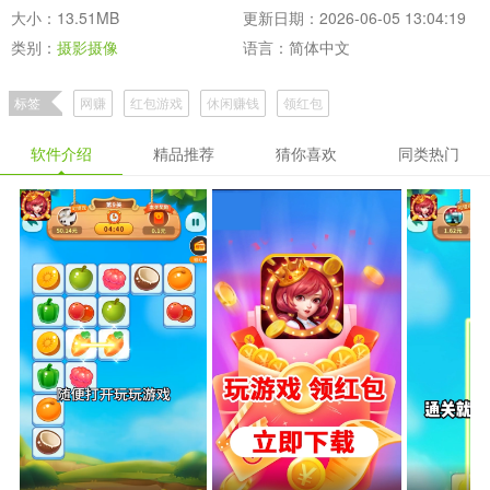
大小：13.51MB
更新日期：2026-06-05 13:04:19
类别：
摄影摄像
语言：简体中文
标签
网赚
红包游戏
休闲赚钱
领红包
软件介绍
精品推荐
猜你喜欢
同类热门