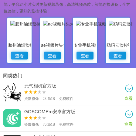
能，平台24小时实时更新视频录像，高清视频画质，智能连接设备，全方
位监控，更好的监控体验！
胶州油烟监控
ae视频片头大师
专业手机视频监控
鸥玛云监控平
查看
查看
查看
查看
同类热门
元气相机官方版
查看
摄影摄像
23.4MB
免费软件
GOSCOMPro安卓官方版
查看
摄影摄像
76.3MB
免费软件