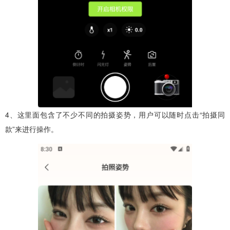
4、这里面包含了不少不同的拍摄姿势，用户可以随时点击“拍摄同
款”来进行操作。