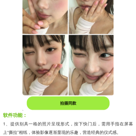
软件功能：
1、提供别具一格的照片呈现形式，按下快门后，需用手指在屏幕
上“撕拉”相纸，体验影像逐渐显现的乐趣，营造经典的仪式感。