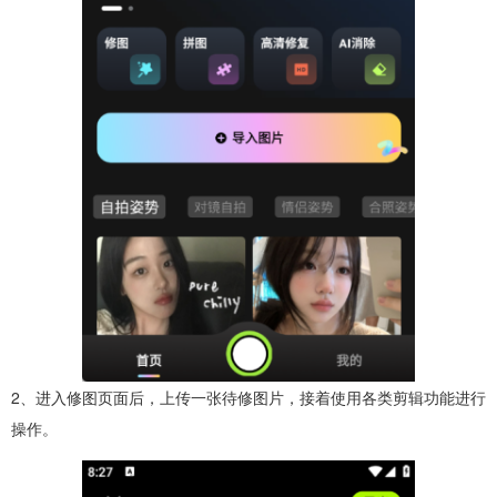
2、进入修图页面后，上传一张待修图片，接着使用各类剪辑功能进行
操作。