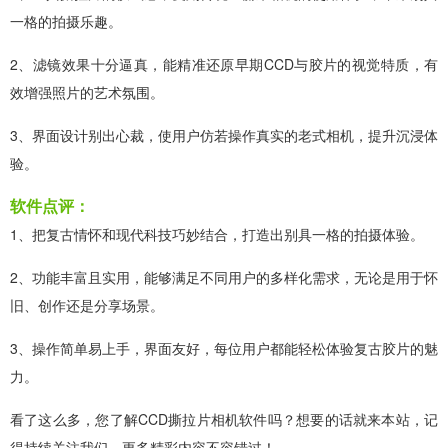
一格的拍摄乐趣。
2、滤镜效果十分逼真，能精准还原早期CCD与胶片的视觉特质，有
效增强照片的艺术氛围。
3、界面设计别出心裁，使用户仿若操作真实的老式相机，提升沉浸体
验。
软件点评：
1、把复古情怀和现代科技巧妙结合，打造出别具一格的拍摄体验。
2、功能丰富且实用，能够满足不同用户的多样化需求，无论是用于怀
旧、创作还是分享场景。
3、操作简单易上手，界面友好，每位用户都能轻松体验复古胶片的魅
力。
看了这么多，您了解CCD撕拉片相机软件吗？想要的话就来本站，记
得持续关注我们，更多精彩内容不容错过！