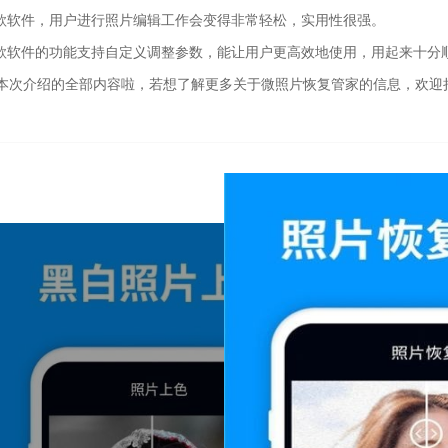
这款软件，用户进行照片编辑工作会变得非常轻松，实用性很强。
这款软件的功能支持自定义调整参数，能让用户更高效地使用，用起来十分
本次介绍的全部内容啦，若想了解更多关于微照片恢复管家的信息，欢迎