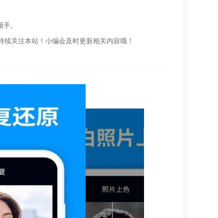
顺手。
持续关注本站！小编会及时更新相关内容哦！