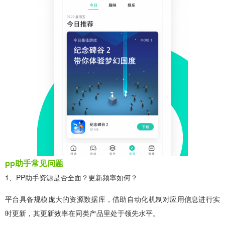
pp助手常见问题
1、PP助手资源是否全面？更新频率如何？
平台具备规模庞大的资源数据库，借助自动化机制对应用信息进行实
时更新，其更新效率在同类产品里处于领先水平。