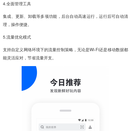
4.全面管理工具
集成、更新、卸载等多项功能，后台自动高速运行，运行后可自动清
理，操作便捷。
5.流量优化模式
支持自定义网络环境下的流量控制策略，无论是Wi-Fi还是移动数据都
能灵活应对，节省流量开支。