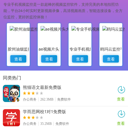
专业手机视频监控是一款超棒的视频监控软件，支持完美的本地拍照功
能，平台24小时实时更新视频录像，高清视频画质，智能连接设备，全方
位监控，更好的监控体验！
胶州油烟监控
ae视频片头大师
专业手机视频监控
鸥玛云监控平
查看
查看
查看
查看
同类热门
熊猫语文最新免费版
查看
办公商务
262.3MB
免费软件
学而思网校1对1免费版
查看
办公商务
35.2MB
免费软件