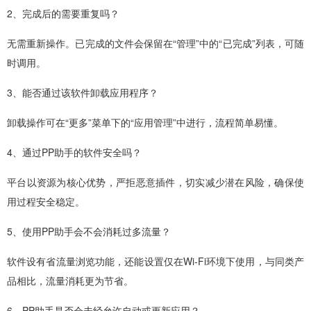
2、完成后的需要重复吗？
无需重新操作。已完成的文件会保留在“管理”中的“已完成”列表，可随
时调用。
3、能否通过该软件卸载应用程序？
卸载操作可在“更多”菜单下的“应用管理”中进行，流程简单易懂。
4、通过PP助手的软件安全吗？
平台以资源为核心优势，严拒恶意插件，切实减少潜在风险，确保使
用过程安全稳定。
5、使用PP助手会不会消耗过多流量？
软件设有省流量浏览功能，还能设置仅在Wi-Fi环境下使用，与同类产
品相比，流量消耗更为节省。
6、PP助手是否会未经允许自动或更新应用？