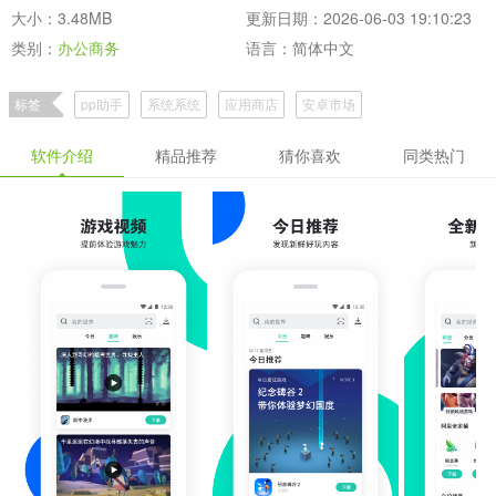
大小：3.48MB
更新日期：2026-06-03 19:10:23
类别：
办公商务
语言：简体中文
标签
pp助手
系统系统
应用商店
安卓市场
软件介绍
精品推荐
猜你喜欢
同类热门