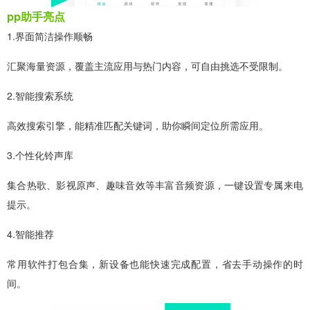
pp助手亮点
1.界面简洁操作顺畅
汇聚海量资源，覆盖主流应用与热门内容，可自由挑选不受限制。
2.智能搜索系统
高效搜索引擎，能精准匹配关键词，助你瞬间定位所需应用。
3.个性化铃声库
集合热歌、影视原声、趣味音效等丰富音频资源，一键设置专属来电
提示。
4.智能推荐
常用软件打包合集，新设备也能快速完成配置，省去手动操作的时
间。