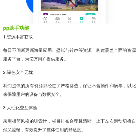
pp助手功能
1.资源丰富获取
每日不间断更新海量应用、壁纸与铃声等资源，构建覆盖全面的资源
服务平台，为亿万用户提供服务。
2.绿色安全无忧
我们提供的所有资源都经过了严格筛选，保证不含插件和病毒，以此
来保障用户的设备与数据安全。
3.人性化交互体验
采用极简风格的UI设计，栏目排布合理且清晰，上下左右滑动切换自
然又流畅，有效提升了整体使用的舒适度。