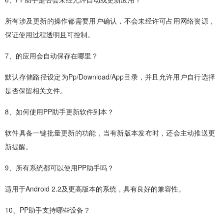
所有涉及更新的操作都需要用户确认，不会未经许可占用网络资源，
保证使用过程透明且可控制。
7、的应用会自动保存在哪里？
默认存储路径设定为Pp/Download/App目录，并且允许用户自行选择
是否保留相关文件。
8、如何使用PP助手更新软件到本？
软件具备一键批量更新的功能，当有新版本发布时，还会主动推送更
新提醒。
9、所有系统都可以使用PP助手吗？
适用于Android 2.2及更高版本的系统，具有良好的兼容性。
10、PP助手支持哪些设备？