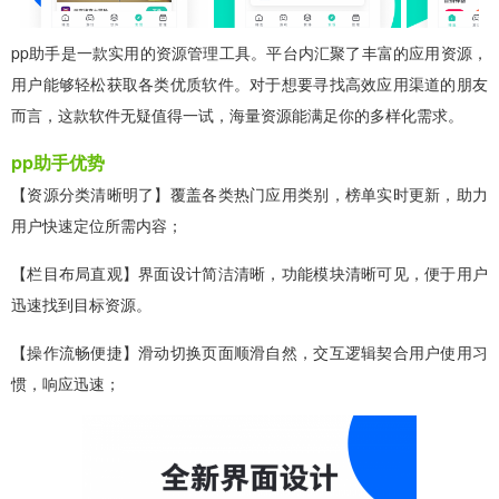
pp助手是一款实用的资源管理工具。平台内汇聚了丰富的应用资源，
用户能够轻松获取各类优质软件。对于想要寻找高效应用渠道的朋友
而言，这款软件无疑值得一试，海量资源能满足你的多样化需求。
pp助手优势
【资源分类清晰明了】覆盖各类热门应用类别，榜单实时更新，助力
用户快速定位所需内容；
【栏目布局直观】界面设计简洁清晰，功能模块清晰可见，便于用户
迅速找到目标资源。
【操作流畅便捷】滑动切换页面顺滑自然，交互逻辑契合用户使用习
惯，响应迅速；