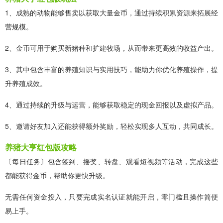
1、成熟的动物能够售卖以获取大量金币，通过持续积累资源来拓展经
营规模。
2、金币可用于购买新猪种和扩建牧场，从而带来更高效的收益产出。
3、其中包含丰富的养殖知识与实用技巧，能助力你优化养殖操作，提
升养殖成效。
4、通过持续的升级与运营，能够获取稳定的现金回报以及虚拟产品。
5、邀请好友加入还能获得额外奖励，轻松实现多人互动，共同成长。
养猪大亨红包版攻略
〔每日任务〕包含签到、摇奖、转盘、观看短视频等活动，完成这些
都能获得金币，帮助你更快升级。
无需任何资金投入，只要完成实名认证就能开启，零门槛且操作简便
易上手。