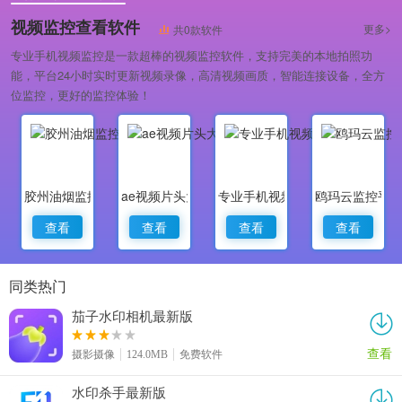
专业做婚礼策划的软件
视频监控查看软件
更多>
共0款软件
专业手机视频监控是一款超棒的视频监控软件，支持完美的本地拍照功
能，平台24小时实时更新视频录像，高清视频画质，智能连接设备，全方
位监控，更好的监控体验！
胶州油烟监控
ae视频片头大师
专业手机视频监控
鸥玛云监控平
查看
查看
查看
查看
同类热门
茄子水印相机最新版
查看
摄影摄像
124.0MB
免费软件
水印杀手最新版