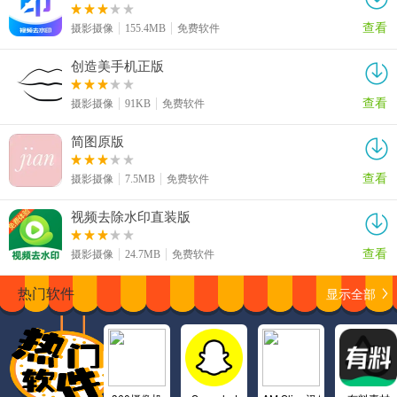
查看
摄影摄像
155.4MB
免费软件
创造美手机正版
查看
摄影摄像
91KB
免费软件
简图原版
查看
摄影摄像
7.5MB
免费软件
视频去除水印直装版
查看
摄影摄像
24.7MB
免费软件
显示全部
热门软件