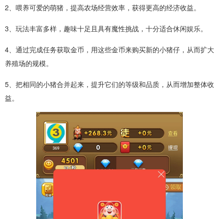
2、喂养可爱的萌猪，提高农场经营效率，获得更高的经济收益。
3、玩法丰富多样，趣味十足且具有魔性挑战，十分适合休闲娱乐。
4、通过完成任务获取金币，用这些金币来购买新的小猪仔，从而扩大
养殖场的规模。
5、把相同的小猪合并起来，提升它们的等级和品质，从而增加整体收
益。