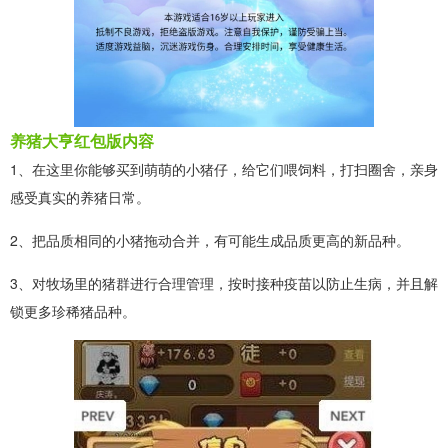
养猪大亨红包版内容
1、在这里你能够买到萌萌的小猪仔，给它们喂饲料，打扫圈舍，亲身
感受真实的养猪日常。
2、把品质相同的小猪拖动合并，有可能生成品质更高的新品种。
3、对牧场里的猪群进行合理管理，按时接种疫苗以防止生病，并且解
锁更多珍稀猪品种。