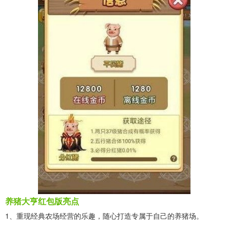
养猪大亨红包版亮点
1、重现经典农场经营的乐趣，随心打造专属于自己的养猪场。