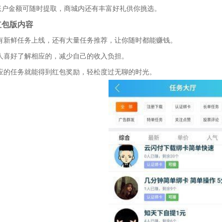
账户金额可随时提取，商城内还有丰富好礼供你挑选。
红包版内容
都有新鲜任务上线，还有大量任务推荐，让你随时都能赚钱。
个人喜好了解相应的，减少自己的收入负担。
对应的任务就能得到红包奖励，轻松度过无聊的时光。