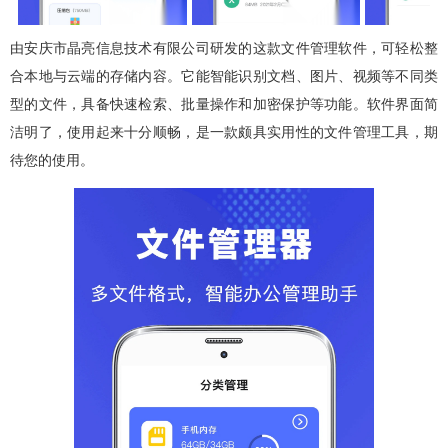
由安庆市晶亮信息技术有限公司研发的这款文件管理软件，可轻松整
合本地与云端的存储内容。它能智能识别文档、图片、视频等不同类
型的文件，具备快速检索、批量操作和加密保护等功能。软件界面简
洁明了，使用起来十分顺畅，是一款颇具实用性的文件管理工具，期
待您的使用。