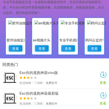
专业手机视频监控是一款超棒的视频监控软件，支持完美的本地拍照功
能，平台24小时实时更新视频录像，高清视频画质，智能连接设备，全方
位监控，更好的监控体验！
胶州油烟监控
ae视频片头大师
专业手机视频监控
鸥玛云监控平
查看
查看
查看
查看
同类热门
Esc你的逃跑神器vivo版
查看
生活休闲
7.1MB
免费软件
Esc你的逃跑神器最新版
查看
生活休闲
7.3MB
免费软件