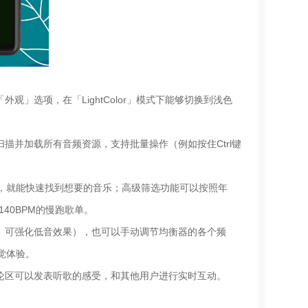
」选项，在「LightColor」模式下能够切换到浅色
描并加载所有音频资源，支持批量操作（例如按住Ctrl键
词，就能快速找到想要的音乐；高级筛选功能可以按照年
40BPM的慢跑歌单。
」可强化低音效果），也可以手动调节均衡器的各个频
觉体验。
论区可以发表听歌的感受，和其他用户进行实时互动。