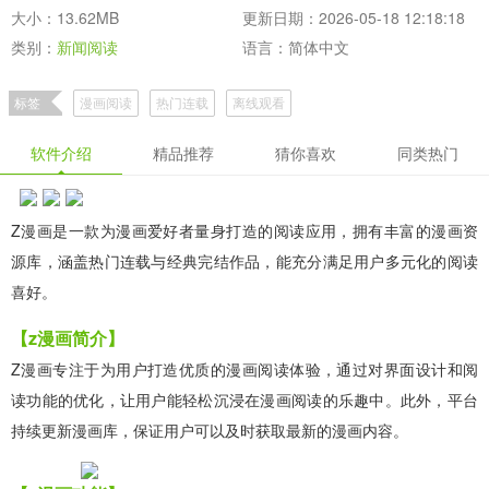
大小：13.62MB
更新日期：2026-05-18 12:18:18
类别：
新闻阅读
语言：简体中文
标签
漫画阅读
热门连载
离线观看
软件介绍
精品推荐
猜你喜欢
同类热门
Z漫画是一款为漫画爱好者量身打造的阅读应用，拥有丰富的漫画资
源库，涵盖热门连载与经典完结作品，能充分满足用户多元化的阅读
喜好。
【z漫画简介】
Z漫画专注于为用户打造优质的漫画阅读体验，通过对界面设计和阅
读功能的优化，让用户能轻松沉浸在漫画阅读的乐趣中。此外，平台
持续更新漫画库，保证用户可以及时获取最新的漫画内容。