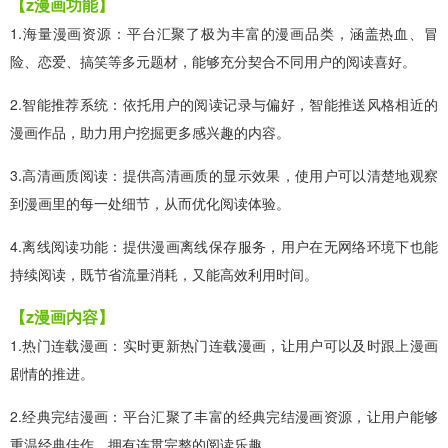
【z漫画功能】
1.海量漫画资源：平台汇聚了极为丰富的漫画品类，涵盖热血、冒
险、恋爱、搞笑等多元题材，能够充分契合不同用户的阅读喜好。
2.智能推荐系统：依托用户的阅读记录与偏好，智能推送风格相近的
漫画作品，助力用户挖掘更多感兴趣的内容。
3.高清画质阅读：提供高清画质的显示效果，使用户可以清楚地观察
到漫画里的每一处细节，从而优化阅读体验。
4.离线阅读功能：提供漫画离线保存服务，用户在无网络环境下也能
持续阅读，既节省流量消耗，又能高效利用时间。
【z漫画内容】
1.热门连载漫画：实时更新热门连载漫画，让用户可以及时跟上漫画
剧情的推进。
2.经典完结漫画：平台汇聚了丰富的经典完结漫画资源，让用户能够
重温经典佳作，拥有连贯完整的阅读乐趣。