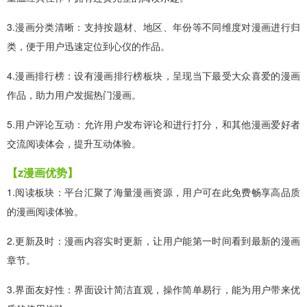
3.漫画分类清晰：支持按题材、地区、年份等不同维度对漫画进行归
类，便于用户迅速定位到心仪的作品。
4.漫画排行榜：设有漫画排行榜板块，呈现当下最受大众喜爱的漫画
作品，助力用户发掘热门漫画。
5.用户评论互动：允许用户发布评论和进行打分，和其他漫画爱好者
交流阅读体会，提升互动体验。
【z漫画优势】
1.阅读板块：平台汇聚了海量漫画资源，用户可在此免费畅享高品质
的漫画阅读体验。
2.更新及时：漫画内容实时更新，让用户能第一时间看到最新的漫画
章节。
3.界面友好性：界面设计简洁直观，操作简单易行，能为用户带来优