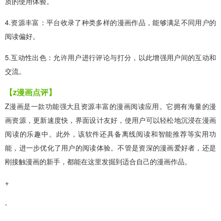
质的使用体验。
4.资源丰富：平台收录了种类多样的漫画作品，能够满足不同用户的
阅读偏好。
5.互动性出色：允许用户进行评论与打分，以此增强用户间的互动和
交流。
【z漫画点评】
Z漫画是一款功能强大且资源丰富的漫画阅读应用。它拥有海量的漫
画资源，更新速度快，界面设计友好，使用户可以轻松地沉浸在漫画
阅读的乐趣中。此外，该软件还具备离线阅读和智能推荐等实用功
能，进一步优化了用户的阅读体验。不管是资深的漫画爱好者，还是
刚接触漫画的新手，都能在这里发掘到适合自己的漫画作品。
+
-