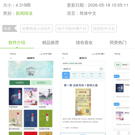
大小：4.31MB
更新日期：2026-05-18 10:05:11
类别：
新闻阅读
语言：简体中文
标签
免费阅读小说软件
电子书软件哪个好
阅读软件大全
看书软件
软件介绍
精品推荐
猜你喜欢
同类热门