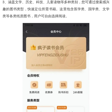
3、涵盖文学、历史、科技、儿童读物等多种类别，您可通过搜索感兴
趣的图书类型，快速定位所需书籍。这里包含医学类、国学类、文学
类等各类纸质图书，用户可自由选择阅读。