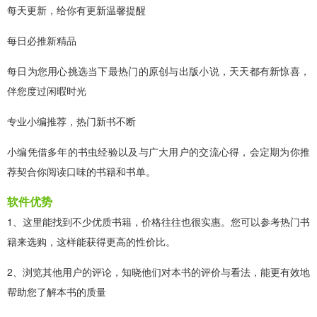
每天更新，给你有更新温馨提醒
每日必推新精品
每日为您用心挑选当下最热门的原创与出版小说，天天都有新惊喜，
伴您度过闲暇时光
专业小编推荐，热门新书不断
小编凭借多年的书虫经验以及与广大用户的交流心得，会定期为你推
荐契合你阅读口味的书籍和书单。
软件优势
1、这里能找到不少优质书籍，价格往往也很实惠。您可以参考热门书
籍来选购，这样能获得更高的性价比。
2、浏览其他用户的评论，知晓他们对本书的评价与看法，能更有效地
帮助您了解本书的质量