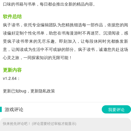
口味的书籍与书单，每日都会推出全新的精品内容。
软件总结
疯子读书，依托专业编辑团队为您精挑细选每一部作品，依据您的阅
读偏好定制个性化书单，助您在书海漫游时不再迷茫。沉浸阅读，感
受疯子读书带来的无尽乐趣。即刻加入，让每段休闲时光都焕发新
意，让阅读成为生活中不可或缺的部分。疯子读书，诚邀您共赴这场
心灵之旅，一同探索知识的无限可能！
更新内容
v1.2.64：
更新已知bug，更新隐私政策
游戏评论
我要评论
快来抢先评论吧！ (评论需要经过审核才能显示)