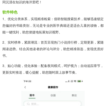
同沉浸在知识的海洋里吧！
软件特色
1、优化分类体系，实现精准检索：借助智能搜索技术，能够迅速锁定
您偏好的书籍类别，无论是专业的医学典籍还是适合儿童的读物，都
能一键找到，助您便捷地拓展知识视野。
2、实时榜单，紧跟潮流：首页呈现热门小说排行榜，定期更新，紧随
阅读趋势。结合其他读者的评论与评分，助您精准筛选，发现优质好
书。
3、贴心功能，优化体验：配备夜间模式，呵护视力；自动追踪章节，
更新实时推送，暖心提醒，助您随时跟上故事节奏。