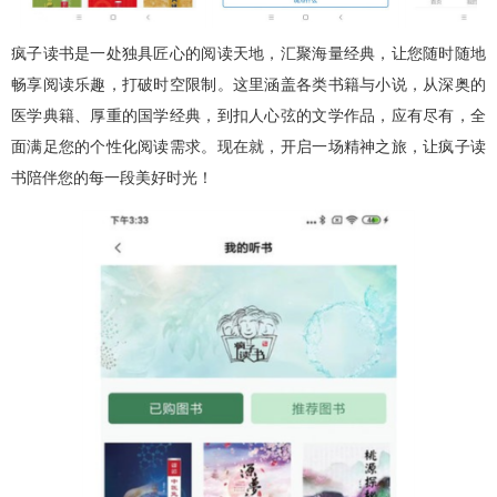
疯子读书是一处独具匠心的阅读天地，汇聚海量经典，让您随时随地
畅享阅读乐趣，打破时空限制。这里涵盖各类书籍与小说，从深奥的
医学典籍、厚重的国学经典，到扣人心弦的文学作品，应有尽有，全
面满足您的个性化阅读需求。现在就，开启一场精神之旅，让疯子读
书陪伴您的每一段美好时光！