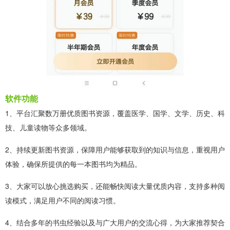
软件功能
1、平台汇聚数万册优质图书资源，覆盖医学、国学、文学、历史、科
技、儿童读物等众多领域。
2、持续更新图书资源，保障用户能够获取到的知识与信息，重视用户
体验，确保所提供的每一本图书均为精品。
3、大家可以放心挑选购买，还能畅快阅读大量优质内容，支持多种阅
读模式，满足用户不同的阅读习惯。
4、结合多年的书虫经验以及与广大用户的交流心得，为大家推荐契合