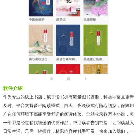
软件介绍
作为专业的线上书店，疯子读书拥有海量图书资源，种类丰富且更新
及时。平台支持多种阅读模式，白天、夜晚模式可随心切换，保障用
户在任何环境下都能享受舒适的阅读体验。全站收录数万本小说，每
一部都是经过精挑细选的优质作品，帮助读者告别书荒，让阅读融入
日常生活。只需一键操作，精彩内容便触手可及，快来加入我们，一