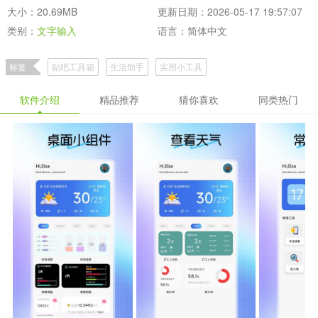
大小：20.69MB
更新日期：2026-05-17 19:57:07
类别：
文字输入
语言：简体中文
标签
贴吧工具箱
生活助手
实用小工具
软件介绍
精品推荐
猜你喜欢
同类热门