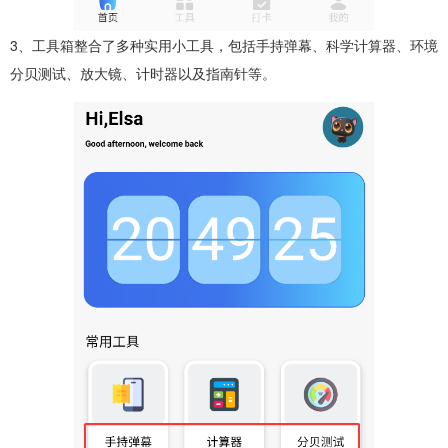
3、工具箱整合了多种实用小工具，包括手持弹幕、科学计算器、环境
分贝测试、放大镜、计时器以及指南针等。