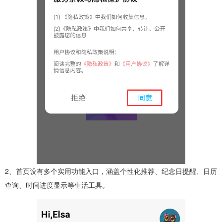
2、首页设有多个实用功能入口，涵盖个性化推荐、纪念日提醒、日历
查询、时间进度显示等生活工具。