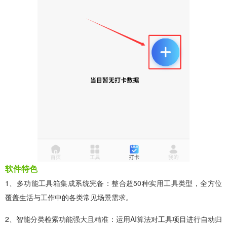
软件特色
1、多功能工具箱集成系统完备：整合超50种实用工具类型，全方位
覆盖生活与工作中的各类常见场景需求。
2、智能分类检索功能强大且精准：运用AI算法对工具项目进行自动归