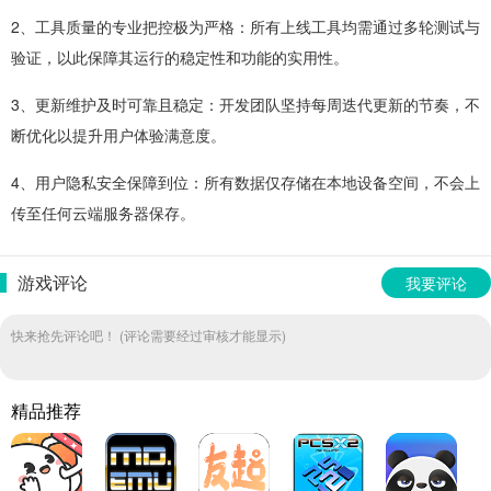
2、工具质量的专业把控极为严格：所有上线工具均需通过多轮测试与
验证，以此保障其运行的稳定性和功能的实用性。
3、更新维护及时可靠且稳定：开发团队坚持每周迭代更新的节奏，不
断优化以提升用户体验满意度。
4、用户隐私安全保障到位：所有数据仅存储在本地设备空间，不会上
传至任何云端服务器保存。
游戏评论
我要评论
快来抢先评论吧！ (评论需要经过审核才能显示)
精品推荐