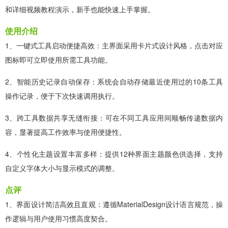
和详细视频教程演示，新手也能快速上手掌握。
使用介绍
1、一键式工具启动便捷高效：主界面采用卡片式设计风格，点击对应
图标即可立即使用所需工具功能。
2、智能历史记录自动保存：系统会自动存储最近使用过的10条工具
操作记录，便于下次快速调用执行。
3、跨工具数据共享无缝衔接：可在不同工具应用间顺畅传递数据内
容，显著提高工作效率与使用便捷性。
4、个性化主题设置丰富多样：提供12种界面主题颜色供选择，支持
自定义字体大小与显示模式的调整。
点评
1、界面设计简洁高效且直观：遵循MaterialDesign设计语言规范，操
作逻辑与用户使用习惯高度契合。