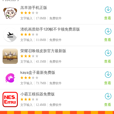
羔羊游手机正版
查看
文字输入
17.0MB
免费软件
渣机画质助手120帧不卡顿免费原版
查看
文字输入
11.0MB
免费软件
荣耀召唤领皮肤官方最新版
查看
文字输入
43.1MB
免费软件
kaya盒子最新免费版
查看
文字输入
73.7MB
免费软件
小霸王模拟器免费版
查看
文字输入
12.4MB
免费软件