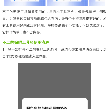
不二的贴吧工具箱挺实用的，里面小工具不少。像天气预报、倒数
日、计算器这类日常功能都包含在内，还有个手持弹幕挺有趣的。所
有工具使用起来都没有限制。平时要是缺个小功能，不妨试试这个。
它操作简单，也不占内存。
不二的贴吧工具箱使用流程
1、第一次打开不二的贴吧工具箱时，系统会弹出用户协议窗口，点
击“同意”按钮就能进入主界面。