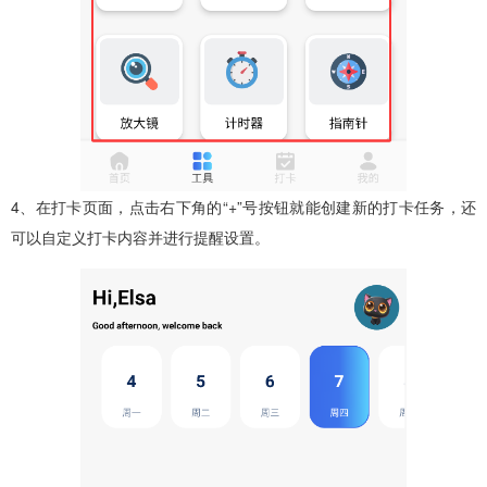
4、在打卡页面，点击右下角的“+”号按钮就能创建新的打卡任务，还
可以自定义打卡内容并进行提醒设置。