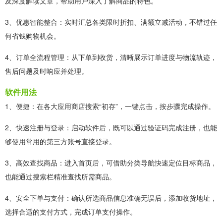
及深度解读文章，帮助用户深入了解商品的特色。
3、优惠智能整合：实时汇总各类限时折扣、满额立减活动，不错过任
何省钱购物机会。
4、订单全流程管理：从下单到收货，清晰展示订单进度与物流轨迹，
售后问题及时响应并处理。
软件用法
1、便捷：在各大应用商店搜索“初存”，一键点击，按步骤完成操作。
2、快速注册与登录：启动软件后，既可以通过验证码完成注册，也能
够使用常用的第三方账号直接登录。
3、高效查找商品：进入首页后，可借助分类导航快速定位目标商品，
也能通过搜索栏精准查找所需商品。
4、安全下单与支付：确认所选商品信息准确无误后，添加收货地址，
选择合适的支付方式，完成订单支付操作。