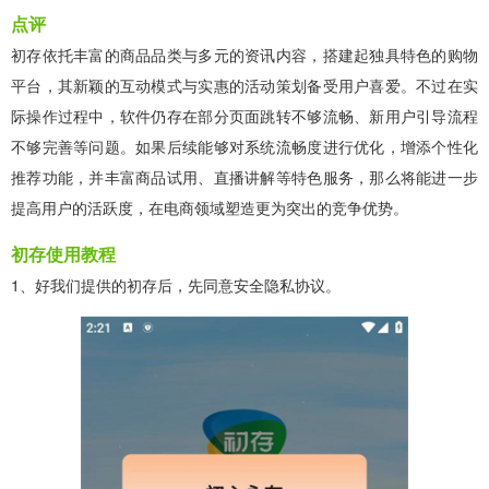
点评
初存依托丰富的商品品类与多元的资讯内容，搭建起独具特色的购物
平台，其新颖的互动模式与实惠的活动策划备受用户喜爱。不过在实
际操作过程中，软件仍存在部分页面跳转不够流畅、新用户引导流程
不够完善等问题。如果后续能够对系统流畅度进行优化，增添个性化
推荐功能，并丰富商品试用、直播讲解等特色服务，那么将能进一步
提高用户的活跃度，在电商领域塑造更为突出的竞争优势。
初存使用教程
1、好我们提供的初存后，先同意安全隐私协议。