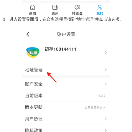
3、进入设置界面后，在众多选项里找到“地址管理”并点击该选项。