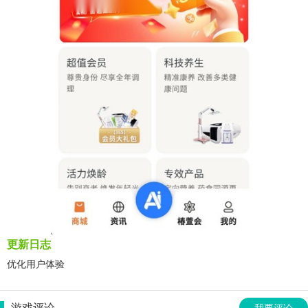
更新日志
优化用户体验
游戏评论
我要评论