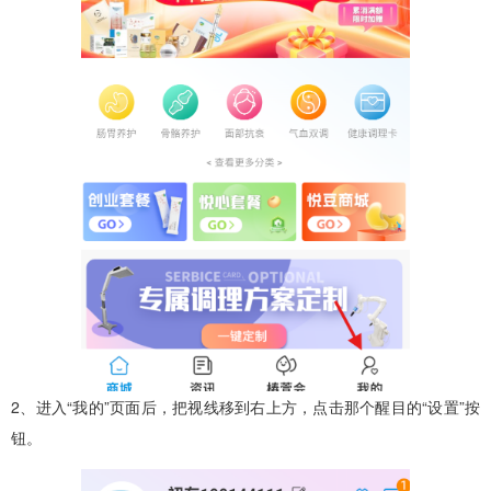
2、进入“我的”页面后，把视线移到右上方，点击那个醒目的“设置”按
钮。