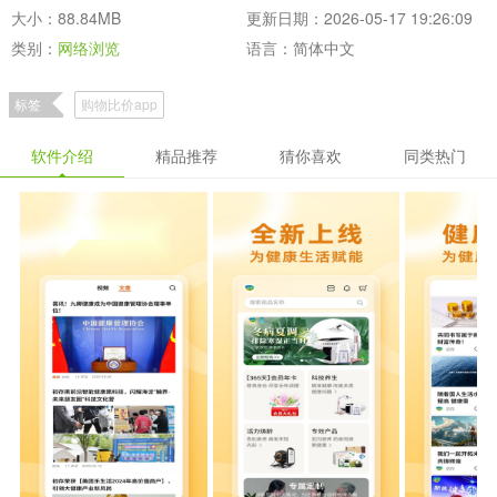
大小：88.84MB
更新日期：2026-05-17 19:26:09
类别：
网络浏览
语言：简体中文
标签
购物比价app
软件介绍
精品推荐
猜你喜欢
同类热门