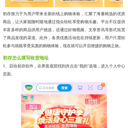
初存致力于为用户带来全新的线上购物体验，汇聚了海量精选的优质
商品，让大家能随时随地通过指尖轻松享受购物乐趣。平台不仅提供
丰富多样的商品供用户挑选，还通过好物视频、文章资讯等形式拓宽
了商品发现的渠道。此外，各类优惠活动也在持续更新，用户只需轻
松参与就能享受实惠的购物体验，现在就可以开启便捷的购物之旅。
初存怎么填写收货地址
1、启动初存软件，在界面底部找到并点击“我的”选项，进入个人中心
页面。