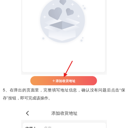
5、在弹出的页面里，完整填写地址信息，确认没有问题后点击“保
存”按钮，即可完成该操作。