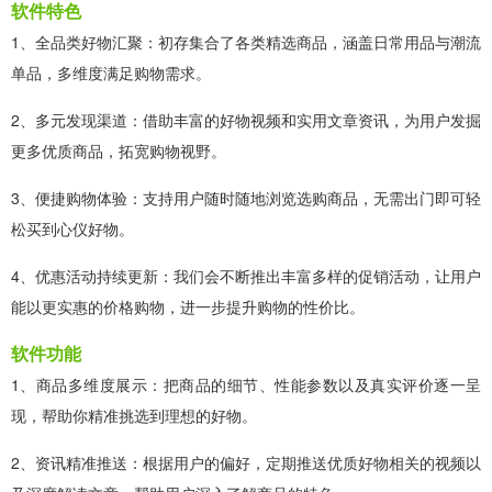
软件特色
1、全品类好物汇聚：初存集合了各类精选商品，涵盖日常用品与潮流
单品，多维度满足购物需求。
2、多元发现渠道：借助丰富的好物视频和实用文章资讯，为用户发掘
更多优质商品，拓宽购物视野。
3、便捷购物体验：支持用户随时随地浏览选购商品，无需出门即可轻
松买到心仪好物。
4、优惠活动持续更新：我们会不断推出丰富多样的促销活动，让用户
能以更实惠的价格购物，进一步提升购物的性价比。
软件功能
1、商品多维度展示：把商品的细节、性能参数以及真实评价逐一呈
现，帮助你精准挑选到理想的好物。
2、资讯精准推送：根据用户的偏好，定期推送优质好物相关的视频以