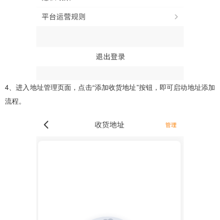
4、进入地址管理页面，点击“添加收货地址”按钮，即可启动地址添加
流程。