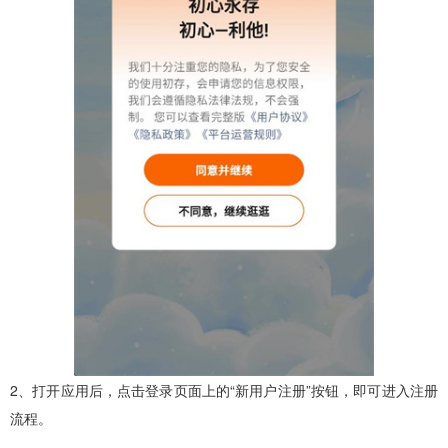
2、打开应用后，点击登录页面上的“新用户注册”按钮，即可进入注册
流程。