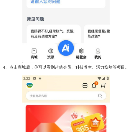
4、点击商城后，你可以看到超值会员、科技养生、活力焕龄等项目。