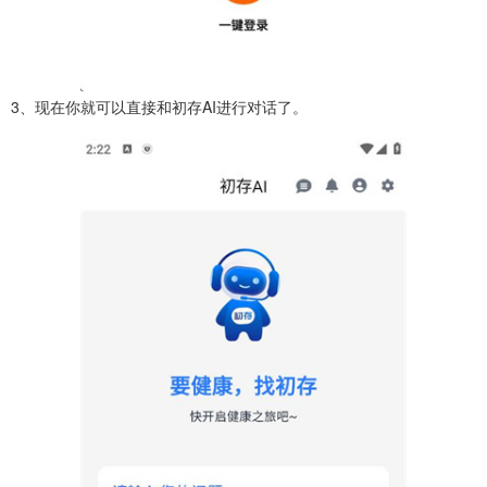
3、现在你就可以直接和初存AI进行对话了。