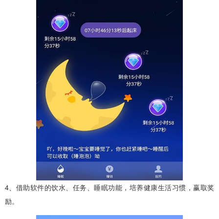
4、借助软件的饮水、任务、睡眠功能，培养健康生活习惯，赢取奖
励。