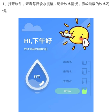
1、打开软件，查看每日饮水提醒，记录饮水情况，养成健康的饮水习
惯。