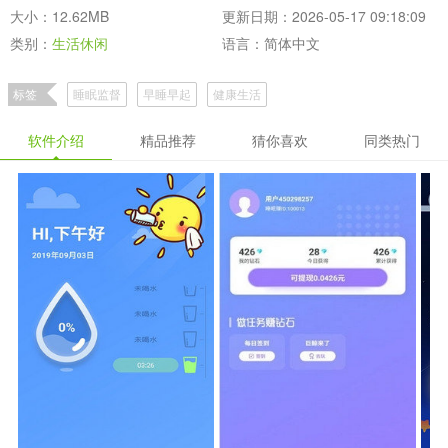
大小：12.62MB
更新日期：2026-05-17 09:18:09
类别：
生活休闲
语言：简体中文
标签
睡眠监督
早睡早起
健康生活
软件介绍
精品推荐
猜你喜欢
同类热门