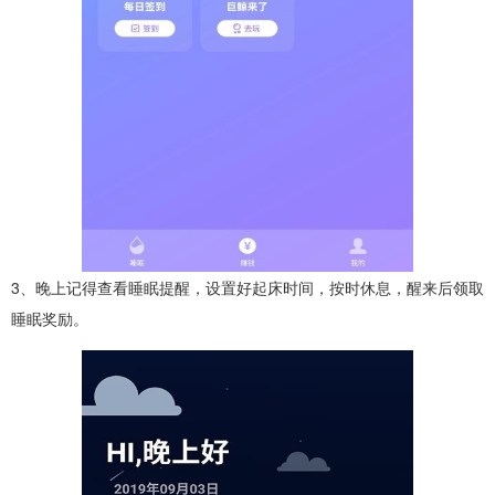
3、晚上记得查看睡眠提醒，设置好起床时间，按时休息，醒来后领取
睡眠奖励。