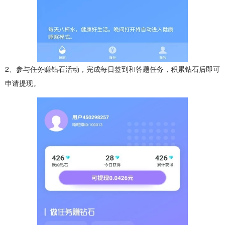
2、参与任务赚钻石活动，完成每日签到和答题任务，积累钻石后即可
申请提现。