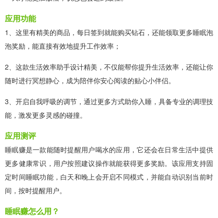
应用功能
1、这里有精美的商品，每日签到就能购买钻石，还能领取更多睡眠泡
泡奖励，能直接有效地提升工作效率；
2、这款生活效率助手设计精美，不仅能帮你提升生活效率，还能让你
随时进行冥想静心，成为陪伴你安心阅读的贴心小伴侣。
3、开启自我呼吸的调节，通过更多方式助你入睡，具备专业的调理技
能，激发更多灵感的碰撞。
应用测评
睡眠赚是一款能随时提醒用户喝水的应用，它还会在日常生活中提供
更多健康常识，用户按照建议操作就能获得更多奖励。该应用支持固
定时间睡眠功能，白天和晚上会开启不同模式，并能自动识别当前时
间，按时提醒用户。
睡眠赚怎么用？