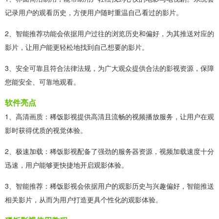
记录用户的观看历史，方便用户随时重温自己看过的影片。
2、智能推荐功能会依据用户过往的浏览历史和偏好，为其推送对应的
影片，让用户能更轻松地找到自己想要的影片。
3、安全可靠且符合法律法规，为广大观众提供合法的影视资源，保障
您能安全、可靠地观看。
软件亮点
1、高清画质：稀饭影视提供高清且流畅的视频播放服务，让用户在观
影时获得优质的视觉体验。
2、极速加载：稀饭影视配备了强劲的服务器资源，视频加载速度十分
迅速，用户能够更快捷地开启观影体验。
3、智能推荐：稀饭影视会依据用户的观影历史与兴趣偏好，智能推送
相关影片，从而为用户打造更具个性化的观影体验。