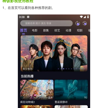
稀饭影视使用教程
1、在首页可以看到各种推荐的剧。