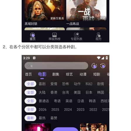
2、在各个分区中都可以分类筛选各种剧。