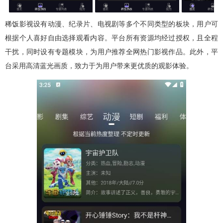
稀饭影视设有动漫、纪录片、电视剧等多个不同类型的板块，用户可
根据个人喜好自由选择观看内容。平台所有资源均经过授权，且全程
干扰，同时设有专题模块，为用户推荐全网热门影视作品。此外，平
台采用高清蓝光画质，致力于为用户带来更优质的观影体验。