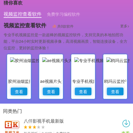
猜你喜欢
视频监控查看软件
免费学习编程软件
专业做婚礼策划的软件
视频监控查看软件
更多>
共0款软件
专业手机视频监控是一款超棒的视频监控软件，支持完美的本地拍照功
能，平台24小时实时更新视频录像，高清视频画质，智能连接设备，全方
位监控，更好的监控体验！
胶州油烟监控
ae视频片头大师
专业手机视频监控
鸥玛云监控平
查看
查看
查看
查看
同类热门
八仟影视手机最新版
查看