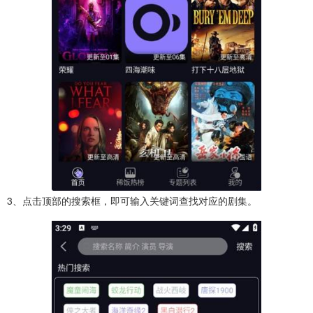
3、点击顶部的搜索框，即可输入关键词查找对应的剧集。