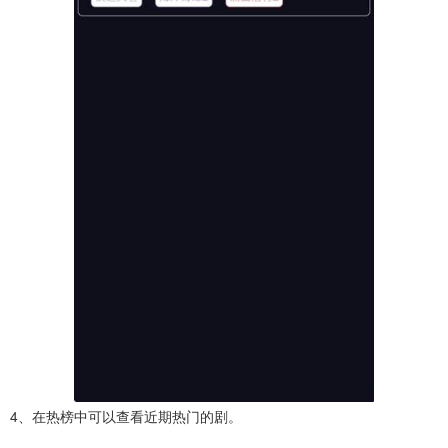
4、在热榜中可以查看近期热门的剧。