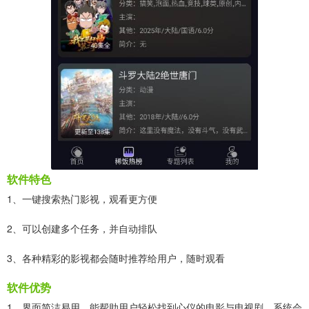
软件特色
1、一键搜索热门影视，观看更方便
2、可以创建多个任务，并自动排队
3、各种精彩的影视都会随时推荐给用户，随时观看
软件优势
1、界面简洁易用，能帮助用户轻松找到心仪的电影与电视剧。系统会