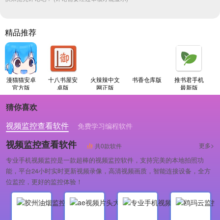
精品推荐
漫猫猫安卓
十八书屋安
火辣辣中文
书香仓库版
推书君手机
官方版
卓版
网正版
最新版
猜你喜欢
视频监控查看软件
免费学习编程软件
专业做婚礼策划的软件
视频监控查看软件
更多>
共0款软件
专业手机视频监控是一款超棒的视频监控软件，支持完美的本地拍照功
能，平台24小时实时更新视频录像，高清视频画质，智能连接设备，全方
位监控，更好的监控体验！