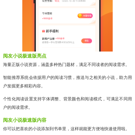
阅友小说极速版亮点
海量正版小说资源，涵盖多种热门题材，满足不同读者的阅读需求。
智能推荐系统会依据用户的阅读习惯，推送与之相关的小说，助力用
户发掘更多精彩内容。
个性化阅读设置支持字体调整、背景颜色和阅读模式，可满足不同用
户的阅读需求。
阅友小说极速版内容
你可以把喜欢的小说添加到书单里，这样就能更方便地快速使用啦。