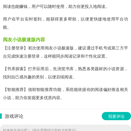
阅读也能赚钱，用户可以随时使用，助力你更投入地阅读。
用户在平台实时签到，能获得更多帮助，以便更快捷地使用平台功
能。
阅友小说极速版内容
【注册登录】初次使用阅友小说极速版，建议通过手机号或第三方平
台完成快速注册登录，这样能同步阅读记录和个性化设置。
【书库探索】打开应用后，先浏览书库，熟悉各类题材的小说资源，
找到自己感兴趣的类别，以便后续阅读。
【智能推荐】借助智能推荐功能，系统能依据你的阅读偏好推送相关
小说，助力你发掘更多优质内容。
游戏评论
我要评论
快来抢先评论吧！ (评论需要经过审核才能显示)