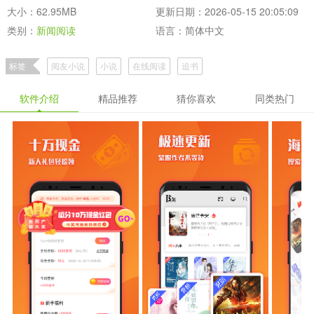
大小：62.95MB
更新日期：2026-05-15 20:05:09
类别：
新闻阅读
语言：简体中文
标签
阅友小说
小说
在线阅读
追书
软件介绍
精品推荐
猜你喜欢
同类热门