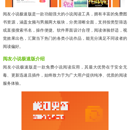
阅友小说极速版是一款功能强大的小说阅读工具，拥有丰富的免费图
书资源，涵盖女频与男频两大板块，分类清晰全面，支持按类型筛选
或直接搜索书名，操作便捷。软件界面设计合理，阅读体验舒适，视
觉效果出色，汇聚当下热门的各类小说作品，能充分满足不同读者的
阅读偏好。
阅友小说极速版介绍
阅友小说极速版是一款免费小说阅读应用，其最大优势在于安全无
毒、更新迅速且插件，始终致力于为广大用户提供纯净、优质的阅读
服务体验。