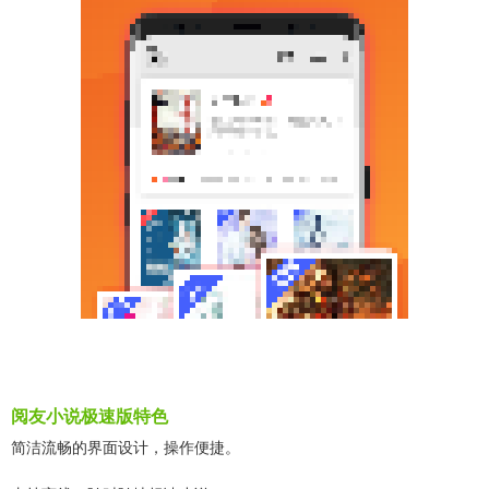
阅友小说极速版特色
简洁流畅的界面设计，操作便捷。