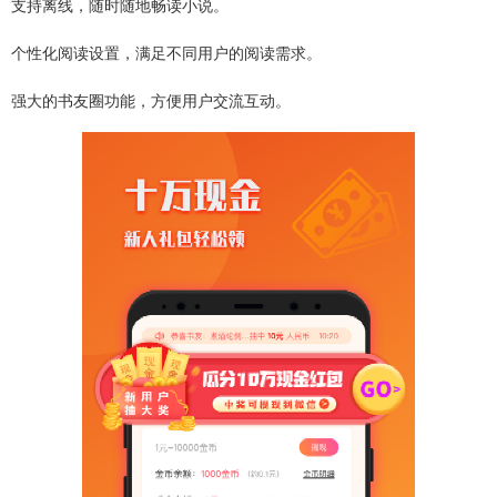
支持离线，随时随地畅读小说。
个性化阅读设置，满足不同用户的阅读需求。
强大的书友圈功能，方便用户交流互动。