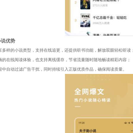
小说优势
丰富多样的小说类型，支持在线追更，还提供听书功能，解放双眼轻松听读
流畅的在线阅读体验，也支持离线缓存，节省流量随时随地畅读精彩内容；
过程中自动过滤广告干扰，同时持续引入正版优质作品，确保阅读质量。