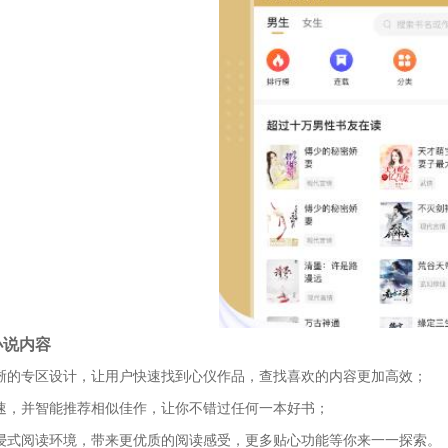
小说内容
清晰的专区设计，让用户快速找到心仪作品，查找喜欢的内容更加高效；
迅速，并智能推荐相似佳作，让你不错过任何一本好书；
沉浸式阅读环境，带来更优质的阅读感受，更多贴心功能等你来一一探索。