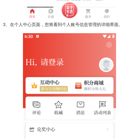
3、在个人中心页面，您将看到个人账号信息管理的详细界面。