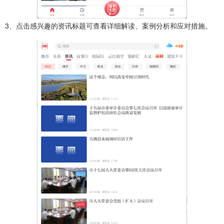
3、点击感兴趣的资讯标题可查看详细解读、案例分析和应对措施。