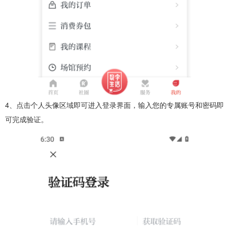
4、点击个人头像区域即可进入登录界面，输入您的专属账号和密码即
可完成验证。