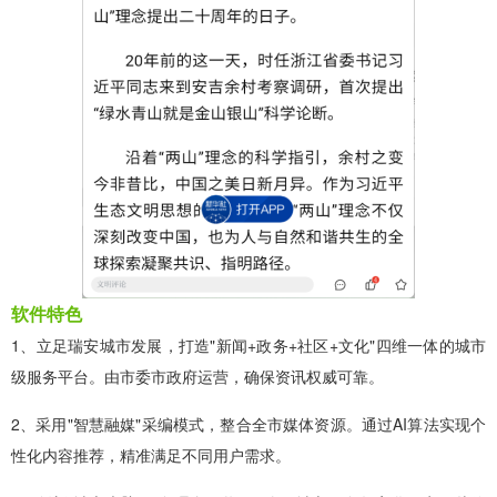
软件特色
1、立足瑞安城市发展，打造"新闻+政务+社区+文化"四维一体的城市
级服务平台。由市委市政府运营，确保资讯权威可靠。
2、采用"智慧融媒"采编模式，整合全市媒体资源。通过AI算法实现个
性化内容推荐，精准满足不同用户需求。