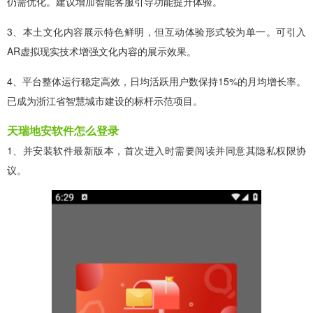
仍需优化。建议增加智能客服引导功能提升体验。
3、本土文化内容展示特色鲜明，但互动体验形式较为单一。可引入
AR虚拟现实技术增强文化内容的展示效果。
4、平台整体运行稳定高效，日均活跃用户数保持15%的月均增长率。
已成为浙江省智慧城市建设的标杆示范项目。
天瑞地安软件怎么登录
1、并安装软件最新版本，首次进入时需要阅读并同意其隐私权限协
议。