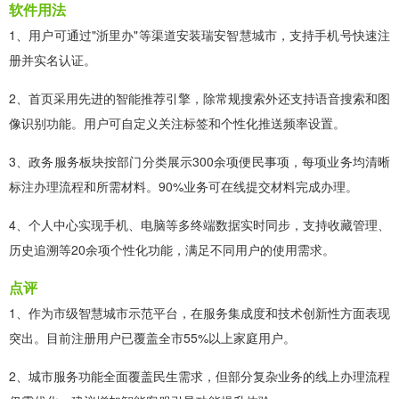
软件用法
1、用户可通过"浙里办"等渠道安装瑞安智慧城市，支持手机号快速注
册并实名认证。
2、首页采用先进的智能推荐引擎，除常规搜索外还支持语音搜索和图
像识别功能。用户可自定义关注标签和个性化推送频率设置。
3、政务服务板块按部门分类展示300余项便民事项，每项业务均清晰
标注办理流程和所需材料。90%业务可在线提交材料完成办理。
4、个人中心实现手机、电脑等多终端数据实时同步，支持收藏管理、
历史追溯等20余项个性化功能，满足不同用户的使用需求。
点评
1、作为市级智慧城市示范平台，在服务集成度和技术创新性方面表现
突出。目前注册用户已覆盖全市55%以上家庭用户。
2、城市服务功能全面覆盖民生需求，但部分复杂业务的线上办理流程