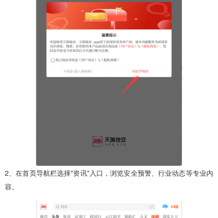
2、在首页导航栏选择"资讯"入口，浏览安全预警、行业动态等专业内
容。