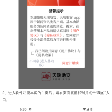
2、进入软件功能丰富的主页后，请在页面底部找到并点击“我的”入
口。