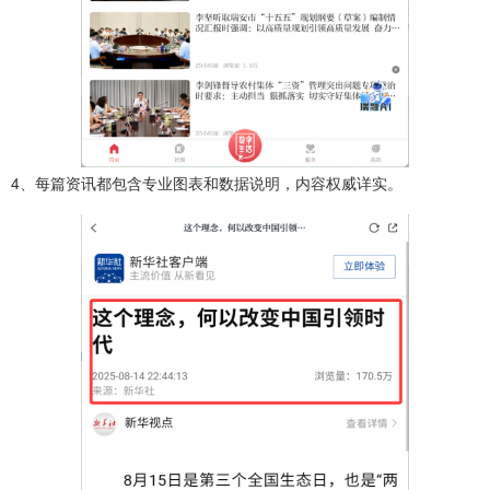
4、每篇资讯都包含专业图表和数据说明，内容权威详实。