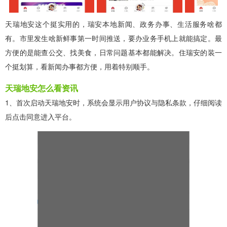
天瑞地安这个挺实用的，瑞安本地新闻、政务办事、生活服务啥都
有。市里发生啥新鲜事第一时间推送，要办业务手机上就能搞定。最
方便的是能查公交、找美食，日常问题基本都能解决。住瑞安的装一
个挺划算，看新闻办事都方便，用着特别顺手。
天瑞地安怎么看资讯
1、首次启动天瑞地安时，系统会显示用户协议与隐私条款，仔细阅读
后点击同意进入平台。