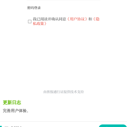
更新日志
完善用户体验。