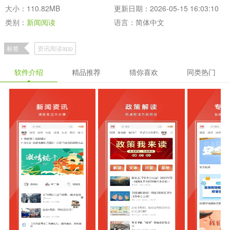
大小：110.82MB
更新日期：2026-05-15 16:03:10
类别：
新闻阅读
语言：简体中文
标签
资讯阅读app
软件介绍
精品推荐
猜你喜欢
同类热门