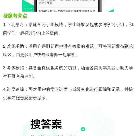
搜题帮亮点
1.互动学习：搭建学习小组模块，学生能够发起或参与学习小组，和
同学们一起探讨学习上的疑问。
2.难题求助：若用户遇到题库中没有答案的难题，可将问题发布到求
助区，由更多用户或专业老师一起解答。
3.考试模拟：具备全真模拟考试的功能，涵盖各类历年真题，助力学
生开展考前冲刺。
4.进度追踪：可对用户的学习进度与成绩变化进行跟踪和记录，并提
供学习报告及进步提示。