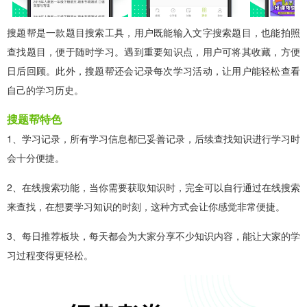
搜题帮是一款题目搜索工具，用户既能输入文字搜索题目，也能拍照
查找题目，便于随时学习。遇到重要知识点，用户可将其收藏，方便
日后回顾。此外，搜题帮还会记录每次学习活动，让用户能轻松查看
自己的学习历史。
搜题帮特色
1、学习记录，所有学习信息都已妥善记录，后续查找知识进行学习时
会十分便捷。
2、在线搜索功能，当你需要获取知识时，完全可以自行通过在线搜索
来查找，在想要学习知识的时刻，这种方式会让你感觉非常便捷。
3、每日推荐板块，每天都会为大家分享不少知识内容，能让大家的学
习过程变得更轻松。