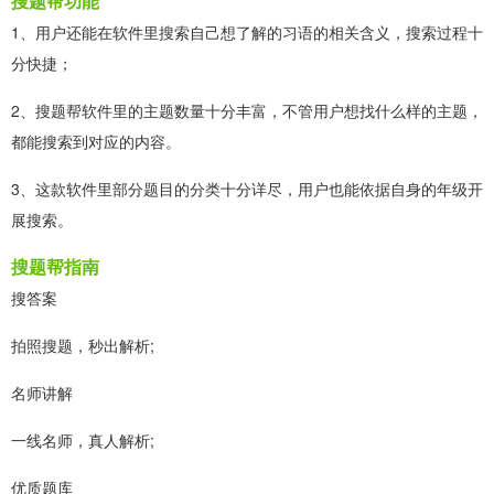
搜题帮功能
1、用户还能在软件里搜索自己想了解的习语的相关含义，搜索过程十
分快捷；
2、搜题帮软件里的主题数量十分丰富，不管用户想找什么样的主题，
都能搜索到对应的内容。
3、这款软件里部分题目的分类十分详尽，用户也能依据自身的年级开
展搜索。
搜题帮指南
搜答案
拍照搜题，秒出解析;
名师讲解
一线名师，真人解析;
优质题库