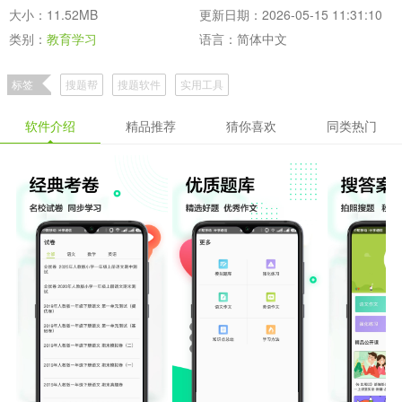
大小：11.52MB
更新日期：2026-05-15 11:31:10
类别：
教育学习
语言：简体中文
标签
搜题帮
搜题软件
实用工具
软件介绍
精品推荐
猜你喜欢
同类热门