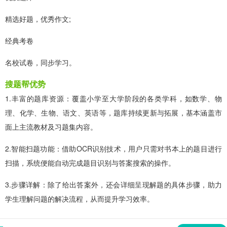
精选好题，优秀作文;
经典考卷
名校试卷，同步学习。
搜题帮优势
1.丰富的题库资源：覆盖小学至大学阶段的各类学科，如数学、物
理、化学、生物、语文、英语等，题库持续更新与拓展，基本涵盖市
面上主流教材及习题集内容。
2.智能扫题功能：借助OCR识别技术，用户只需对书本上的题目进行
扫描，系统便能自动完成题目识别与答案搜索的操作。
3.步骤详解：除了给出答案外，还会详细呈现解题的具体步骤，助力
学生理解问题的解决流程，从而提升学习效率。