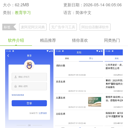
大小：62.2MB
更新日期：2026-05-14 06:05:06
类别：
教育学习
语言：简体中文
标签
麦阿尼阿汉词典
无广告学习工具
阿拉伯语翻译软件
软件介绍
精品推荐
猜你喜欢
同类热门