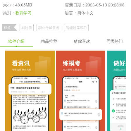
大小：48.05MB
更新日期：2026-05-13 20:28:08
类别：
教育学习
语言：简体中文
标签
刷题菌
职业考试备考
智能题库练习
软件介绍
精品推荐
猜你喜欢
同类热门