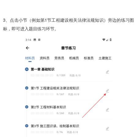
3、点击小节（例如第1节工程建设相关法律法规知识）旁边的练习图
标，即可进入题目练习环节。