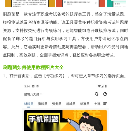
刷题菌是一款专注于职业考试备考的题库类工具，整合了海量试题、
模拟测试以及考情资讯等功能。该工具覆盖多种职业资格考试的题库
资源，支持按类别进行专项练习，还能智能组卷开展模拟考试；同时
配备了详尽的题目解析与实用学习工具，方便用户背诵记忆考点内
容。此外，它会实时更新考情动态与押题密卷，帮助用户不受时间地
点限制，高效刷题，全面掌握知识点，轻松应对各类职业考试。
刷题菌如何使用教程图片大全
1、打开首页后，点击【专项练习】，即可进入章节练习的选择页面。