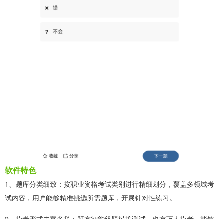
软件特色
1、题库分类细致：按职业资格考试类别进行精细划分，覆盖多领域考
试内容，用户能够精准挑选所需题库，开展针对性练习。
2、模考形式丰富多样：既有智能组题模拟测试，也有万人模考，能够