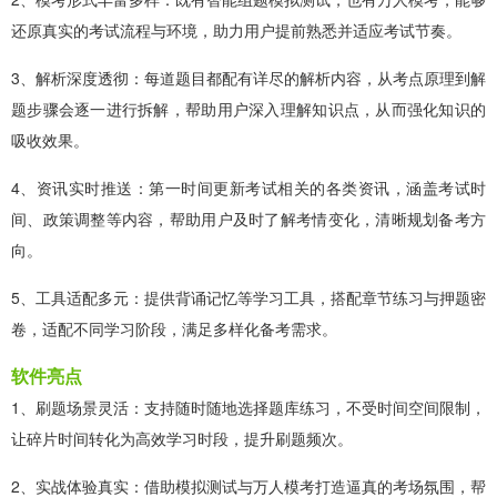
还原真实的考试流程与环境，助力用户提前熟悉并适应考试节奏。
3、解析深度透彻：每道题目都配有详尽的解析内容，从考点原理到解
题步骤会逐一进行拆解，帮助用户深入理解知识点，从而强化知识的
吸收效果。
4、资讯实时推送：第一时间更新考试相关的各类资讯，涵盖考试时
间、政策调整等内容，帮助用户及时了解考情变化，清晰规划备考方
向。
5、工具适配多元：提供背诵记忆等学习工具，搭配章节练习与押题密
卷，适配不同学习阶段，满足多样化备考需求。
软件亮点
1、刷题场景灵活：支持随时随地选择题库练习，不受时间空间限制，
让碎片时间转化为高效学习时段，提升刷题频次。
2、实战体验真实：借助模拟测试与万人模考打造逼真的考场氛围，帮