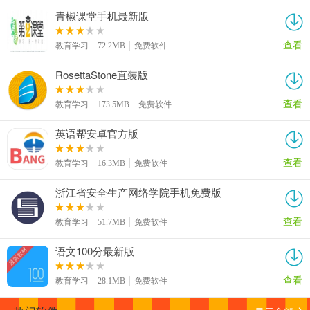
青椒课堂手机最新版
查看
教育学习
72.2MB
免费软件
RosettaStone直装版
查看
教育学习
173.5MB
免费软件
英语帮安卓官方版
查看
教育学习
16.3MB
免费软件
浙江省安全生产网络学院手机免费版
查看
教育学习
51.7MB
免费软件
语文100分最新版
查看
教育学习
28.1MB
免费软件