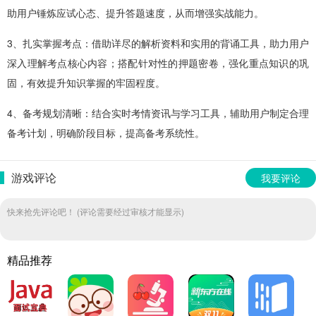
助用户锤炼应试心态、提升答题速度，从而增强实战能力。
3、扎实掌握考点：借助详尽的解析资料和实用的背诵工具，助力用户
深入理解考点核心内容；搭配针对性的押题密卷，强化重点知识的巩
固，有效提升知识掌握的牢固程度。
4、备考规划清晰：结合实时考情资讯与学习工具，辅助用户制定合理
备考计划，明确阶段目标，提高备考系统性。
游戏评论
我要评论
快来抢先评论吧！ (评论需要经过审核才能显示)
精品推荐