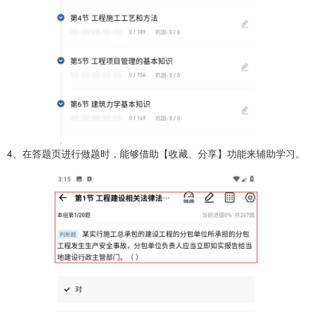
4、在答题页进行做题时，能够借助【收藏、分享】功能来辅助学习。