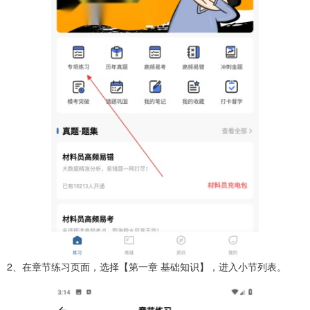
2、在章节练习页面，选择【第一章 基础知识】，进入小节列表。