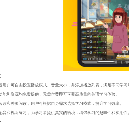
点
园用户可自由设置播放模式、音量大小，并添加播放列表，满足不同学习
功能和资源均免费提供，无需付费即可享受高质量的英语学习体验。
阅读和整页阅读，用户可根据自身需求选择学习模式，提升学习效率。
配音和视听练习，为学习者提供真实的语境，增强学习的趣味性和实用性
势