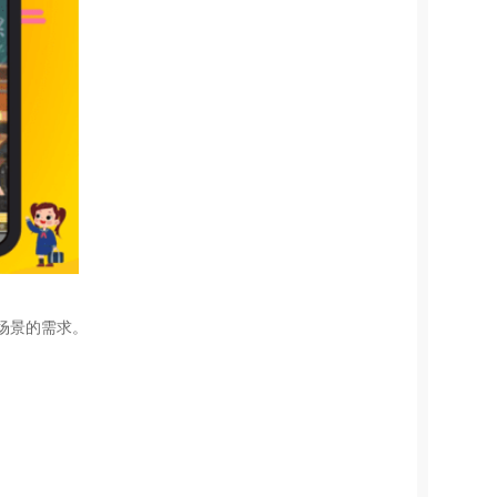
场景的需求。
。