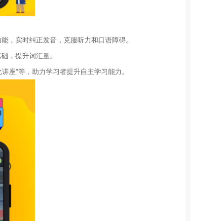
功能，实时纠正发音，克服听力和口语障碍。
基础，提升词汇量。
化讲座”等，助力学习者提升自主学习能力。