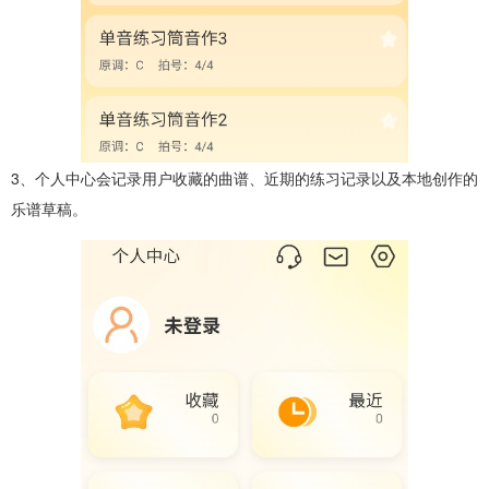
3、个人中心会记录用户收藏的曲谱、近期的练习记录以及本地创作的
乐谱草稿。