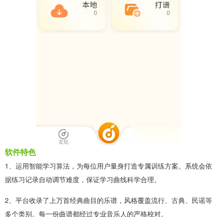
软件特色
1、运用智能学习算法，为每位用户量身打造专属训练方案。系统会依
据练习记录自动调节难度，保证学习曲线科学合理。
2、平台收录了上万首经典曲目的乐谱，风格覆盖流行、古典、民谣等
多个类别。每一份曲谱都经过专业音乐人的严格校对。