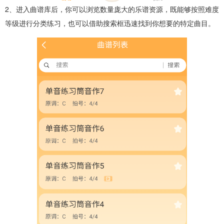
2、进入曲谱库后，你可以浏览数量庞大的乐谱资源，既能够按照难度
等级进行分类练习，也可以借助搜索框迅速找到你想要的特定曲目。