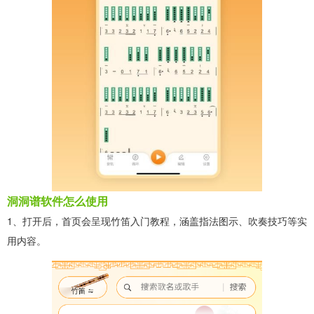
洞洞谱软件怎么使用
1、打开后，首页会呈现竹笛入门教程，涵盖指法图示、吹奏技巧等实
用内容。