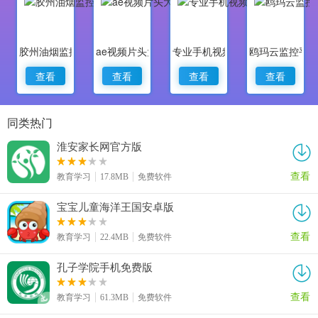
胶州油烟监控
ae视频片头大师
专业手机视频监控
鸥玛云监控平
查看
查看
查看
查看
同类热门
淮安家长网官方版
查看
教育学习
17.8MB
免费软件
宝宝儿童海洋王国安卓版
查看
教育学习
22.4MB
免费软件
孔子学院手机免费版
查看
教育学习
61.3MB
免费软件