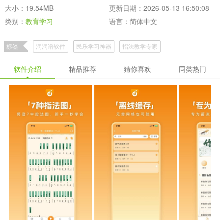
大小：19.54MB
更新日期：2026-05-13 16:50:08
类别：
教育学习
语言：简体中文
标签
洞洞谱软件
民乐学习神器
指法教学专家
软件介绍
精品推荐
猜你喜欢
同类热门