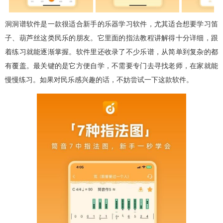
洞洞谱软件是一款很适合新手的乐器学习软件，尤其适合想要学习笛
子、葫芦丝这类民乐的朋友。它里面的指法教程讲解得十分详细，跟
着练习就能逐渐掌握。软件里还收录了不少乐谱，从简单到复杂的都
有覆盖。最关键的是它方便自学，不需要专门去寻找老师，在家就能
慢慢练习。如果对民乐感兴趣的话，不妨尝试一下这款软件。