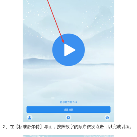
2、在【标准舒尔特】界面，按照数字的顺序依次点击，以完成训练。