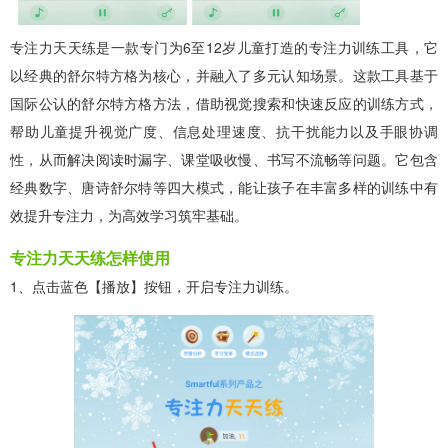
专注力天天练是一款专门为6至12岁儿童打造的专注力训练工具，它
以经典的舒尔特方格为核心，并融入了多元认知场景。这款工具基于
国际公认的舒尔特方格方法，借助视觉搜索和快速反应的训练方式，
帮助儿童提升视觉广度、信息处理速度、抗干扰能力以及手眼协调
性，从而解决阅读时漏字、课堂吸收慢、书写不流畅等问题。它包含
经典数字、唐诗舒尔特等四大模式，能让孩子在丰富多样的训练中有
效提升专注力，为高效学习筑牢基础。
专注力天天练怎样使用
1、点击蓝色【播放】按钮，开启专注力训练。