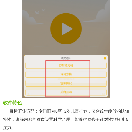
软件特色
1、目标群体适配：专门面向6至12岁儿童打造，契合该年龄段的认知
特性，训练内容的难度设置科学合理，能够帮助孩子针对性地提升专
注力。