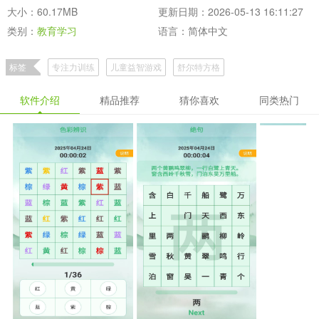
大小：60.17MB
更新日期：2026-05-13 16:11:27
类别：
教育学习
语言：简体中文
标签
专注力训练
儿童益智游戏
舒尔特方格
软件介绍
精品推荐
猜你喜欢
同类热门