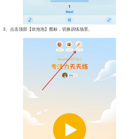
3、点击顶部【吹泡泡】图标，切换训练场景。