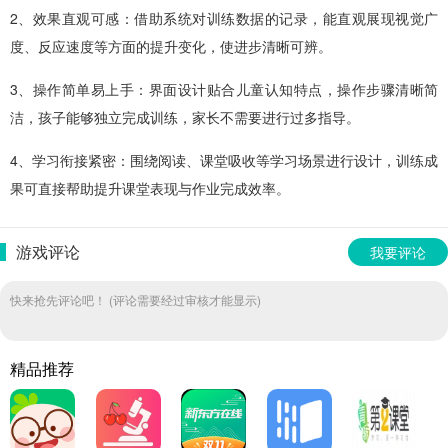
2、效果直观可感：借助系统对训练数据的记录，能直观展现视觉广
度、反应速度等方面的提升变化，使进步清晰可辨。
3、操作简单易上手：界面设计贴合儿童认知特点，操作步骤清晰简
洁，孩子能够独立完成训练，家长不需要进行过多指导。
4、学习衔接紧密：围绕阅读、课堂吸收等学习场景进行设计，训练成
果可直接帮助提升课堂表现与作业完成效率。
游戏评论
我要评论
快来抢先评论吧！ (评论需要经过审核才能显示)
精品推荐