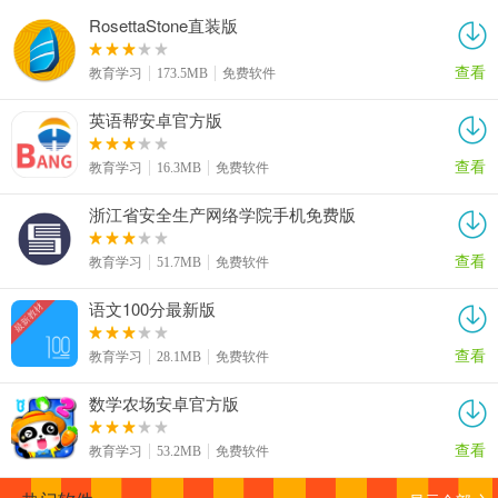
RosettaStone直装版
查看
教育学习
173.5MB
免费软件
英语帮安卓官方版
查看
教育学习
16.3MB
免费软件
浙江省安全生产网络学院手机免费版
查看
教育学习
51.7MB
免费软件
语文100分最新版
查看
教育学习
28.1MB
免费软件
数学农场安卓官方版
查看
教育学习
53.2MB
免费软件