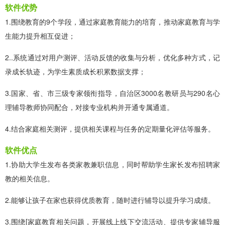
软件优势
1.围绕教育的9个学段，通过家庭教育能力的培育，推动家庭教育与学
生能力提升相互促进；
2..系统通过对用户测评、活动反馈的收集与分析，优化多种方式，记
录成长轨迹，为学生素质成长积累数据支撑；
3.国家、省、市三级专家领衔指导，自治区3000名教研员与290名心
理辅导教师协同配合，对接专业机构并开通专属通道。
4.结合家庭相关测评，提供相关课程与任务的定期量化评估等服务。
软件优点
1.协助大学生发布各类家教兼职信息，同时帮助学生家长发布招聘家
教的相关信息。
2.能够让孩子在家也获得优质教育，随时进行辅导以提升学习成绩。
3.围绕[家庭教育相关问题，开展线上线下交流活动、提供专家辅导服