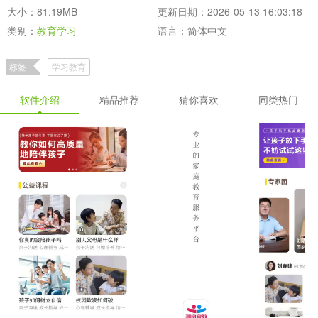
大小：81.19MB
更新日期：2026-05-13 16:03:18
类别：
教育学习
语言：简体中文
标签
学习教育
软件介绍
精品推荐
猜你喜欢
同类热门