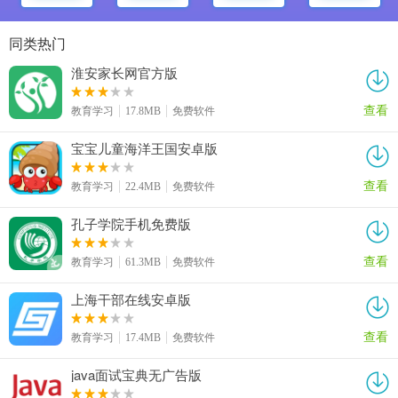
同类热门
淮安家长网官方版
查看
教育学习
17.8MB
免费软件
宝宝儿童海洋王国安卓版
查看
教育学习
22.4MB
免费软件
孔子学院手机免费版
查看
教育学习
61.3MB
免费软件
上海干部在线安卓版
查看
教育学习
17.4MB
免费软件
java面试宝典无广告版