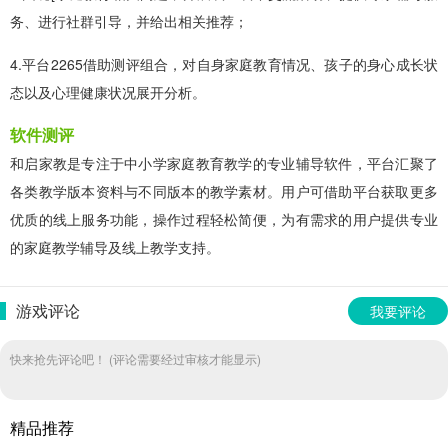
务、进行社群引导，并给出相关推荐；
4.平台2265借助测评组合，对自身家庭教育情况、孩子的身心成长状
态以及心理健康状况展开分析。
软件测评
和启家教是专注于中小学家庭教育教学的专业辅导软件，平台汇聚了
各类教学版本资料与不同版本的教学素材。用户可借助平台获取更多
优质的线上服务功能，操作过程轻松简便，为有需求的用户提供专业
的家庭教学辅导及线上教学支持。
游戏评论
我要评论
快来抢先评论吧！ (评论需要经过审核才能显示)
精品推荐