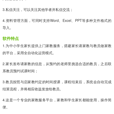
3.私信关注，可以关注其他学者并私信交流；
4.资料管理方面，可同时支持Word、Excel、PPT等多种文件格式的
导入。
软件特点
1.为中小学生家长提供上门家教服务，搭建家长请家教与教员做家教
的平台，采用全自动化运营模式。
2.家长发布请家教的信息，从预约的老师里挑选合适的教员，之后联
系教员预约试课时间；
3.教员按照与启家教约定的时间授课，课程结束后，系统会自动完成
结算流程，并将相应收益发放给教员。
4.这是一个专业的家教服务平台，家教和学生家长都能使用，操作简
便。