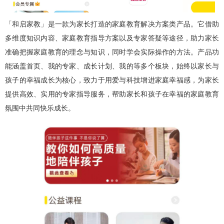
「和启家教」是一款为家长打造的家庭教育解决方案类产品。它借助
多维度知识内容、家庭教育指导方案以及专家答疑等途径，助力家长
准确把握家庭教育的理念与知识，同时学会实际操作的方法。产品功
能涵盖首页、我的专家、成长计划、我的等多个板块，始终以家长与
孩子的幸福成长为核心，致力于用爱与科技增进家庭幸福感，为家长
提供高效、实用的专家指导服务，帮助家长和孩子在幸福的家庭教育
氛围中共同快乐成长。