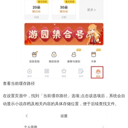
查看当前缓存路径
在设置页面中，找到「当前缓存路径」选项;点击该选项后，系统会自
动显示小说存档及相关内容的具体存储位置，便于后续查找文件。