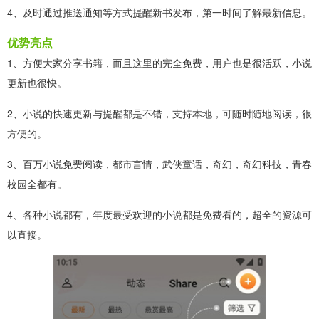
4、及时通过推送通知等方式提醒新书发布，第一时间了解最新信息。
优势亮点
1、方便大家分享书籍，而且这里的完全免费，用户也是很活跃，小说
更新也很快。
2、小说的快速更新与提醒都是不错，支持本地，可随时随地阅读，很
方便的。
3、百万小说免费阅读，都市言情，武侠童话，奇幻，奇幻科技，青春
校园全都有。
4、各种小说都有，年度最受欢迎的小说都是免费看的，超全的资源可
以直接。