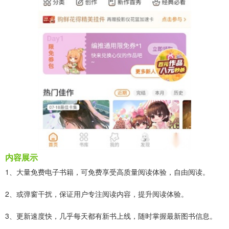
内容展示
1、大量免费电子书籍，可免费享受高质量阅读体验，自由阅读。
2、或弹窗干扰，保证用户专注阅读内容，提升阅读体验。
3、更新速度快，几乎每天都有新书上线，随时掌握最新图书信息。