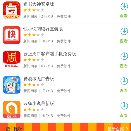
追书大神安卓版
查看
新闻阅读
24.7MB
免费软件
快小说阅读器直装版
查看
新闻阅读
18.2MB
免费软件
云上周口客户端手机免费版
查看
新闻阅读
63.2MB
免费软件
爱漫域无广告版
查看
新闻阅读
17.4MB
免费软件
云雀小说最新版
查看
新闻阅读
18.2MB
免费软件
显示全部
热门软件