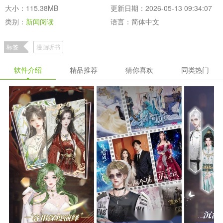
大小：115.38MB
更新日期：2026-05-13 09:34:07
类别：
新闻阅读
语言：简体中文
标签
漫画听书
软件介绍
精品推荐
猜你喜欢
同类热门