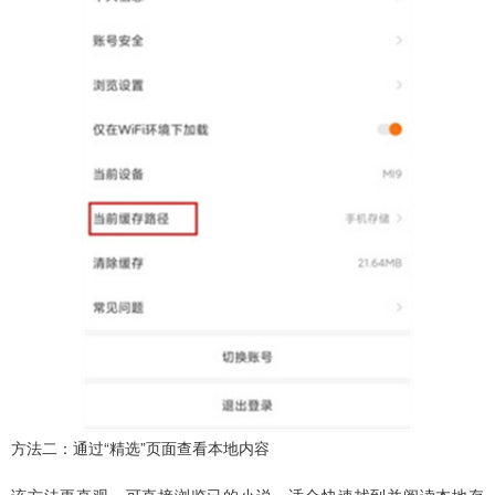
方法二：通过“精选”页面查看本地内容
该方法更直观，可直接浏览已的小说，适合快速找到并阅读本地存