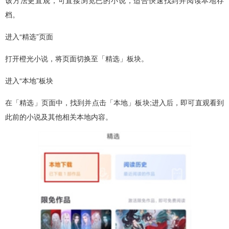
档。
进入“精选”页面
打开橙光小说，将页面切换至「精选」板块。
进入“本地”板块
在「精选」页面中，找到并点击「本地」板块;进入后，即可直观看到
此前的小说及其他相关本地内容。