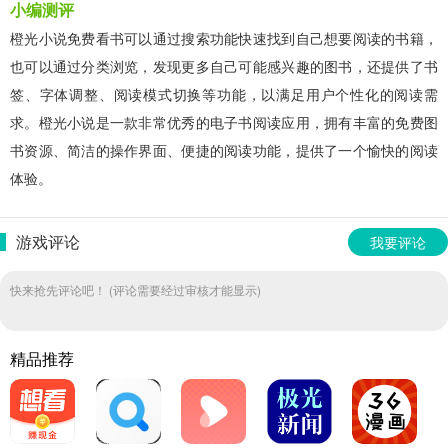
小编测评
橙光小说免费看书可以通过搜索功能快速找到自己想要阅读的书籍，
也可以通过分类浏览，发现更多自己可能感兴趣的图书，还提供了书
签、字体调整、阅读模式切换等功能，以满足用户个性化的阅读需
求。橙光小说是一款非常优秀的电子书阅读应用，拥有丰富的免费图
书资源、简洁的操作界面、便捷的阅读功能，提供了一个愉快的阅读
体验。
游戏评论
我要评论
快来抢先评论吧！ (评论需要经过审核才能显示)
精品推荐