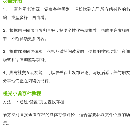
功能介绍
1、丰富的图书资源，涵盖各种类别，轻松找到几乎所有感兴趣的书
籍，类型多样，自由看。
2、根据用户阅读习惯和喜好，提供个性化书籍推荐，帮助用户发现新
书，不断解锁更多内容。
3、提供优质阅读体验，包括舒适的阅读界面、便捷的搜索功能、夜间
模式和字体调整等功能。
4、具有社交互动功能，可以在书籍上发布评论、写读后感，并与朋友
分享他们正在阅读的书籍。
橙光小说存档教程
方法一：通过“设置”页面查找存档
该方法可直接查看存档的具体存储路径，适合需要获取文件位置的场
景。