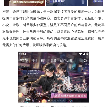
橙光小说也可以叫做橙光，是一款深受读者喜爱的阅读平台，为用户
提供丰富多样的高质量小说内容。图书资源丰富多样，包括但不限于
小说、诗歌、科普等多种类型，满足了不同用户的阅读需求。无论喜
欢悬疑推理，还是热衷于科幻奇幻，或者喜欢心灵鸡汤，都可以在橙
光小说找到自己的阅读目标。所有的图书资源都是完全免费的，用户
无需支付任何费用，就可以畅享阅读的乐趣。