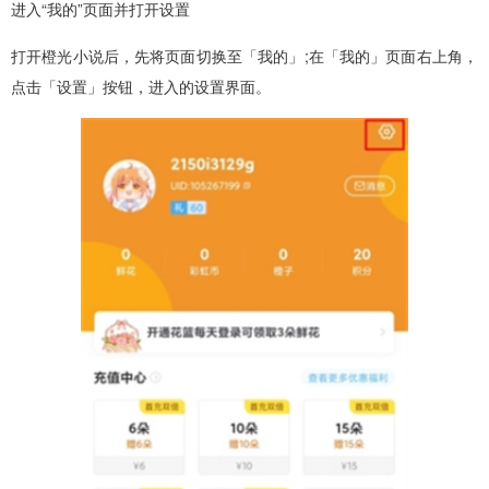
进入“我的”页面并打开设置
打开橙光小说后，先将页面切换至「我的」;在「我的」页面右上角，
点击「设置」按钮，进入的设置界面。