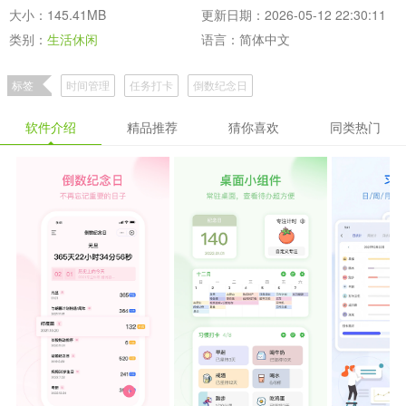
大小：145.41MB
更新日期：2026-05-12 22:30:11
类别：
生活休闲
语言：简体中文
标签
时间管理
任务打卡
倒数纪念日
软件介绍
精品推荐
猜你喜欢
同类热门