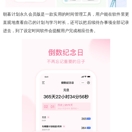
朝暮计划永久会员版是一款实用的时间管理工具，用户能在软件里更
直观地查看自己的计划与学习时长，还可以把后续待办事项全部记录
进去，到了设定时间软件会提醒用户完成相应任务。