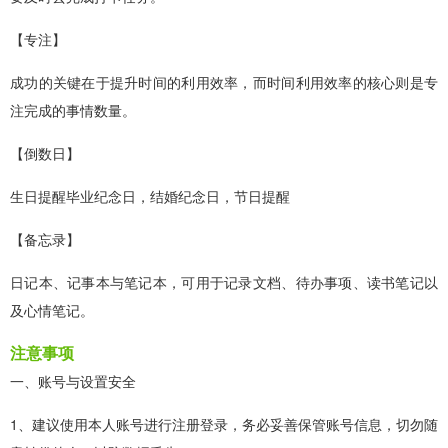
【专注】
成功的关键在于提升时间的利用效率，而时间利用效率的核心则是专
注完成的事情数量。
【倒数日】
生日提醒毕业纪念日，结婚纪念日，节日提醒
【备忘录】
日记本、记事本与笔记本，可用于记录文档、待办事项、读书笔记以
及心情笔记。
注意事项
一、账号与设置安全
1、建议使用本人账号进行注册登录，务必妥善保管账号信息，切勿随