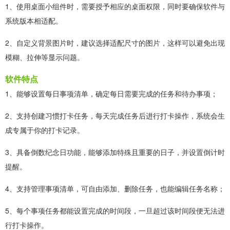
1、使用桌面小组件时，需要授予相应的桌面权限，同时要确保软件与
系统版本相适配。
2、自定义背景图片时，建议选择适配尺寸的图片，这样可以避免出现
模糊、拉伸等显示问题。
软件特点
1、能够设置每日事项清单，确定每日需要完成的任务和待办事项；
2、支持创建习惯打卡任务，每天完成任务后进行打卡操作，系统会生
成专属于你的打卡记录。
3、具备倒数纪念日功能，能够添加特殊且重要的日子，并设置倒计时
提醒。
4、支持管理事项清单，可自由添加、删除任务，也能编辑任务名称；
5、每个事项任务都能设置完成的时间段，一旦超过该时间段便无法进
行打卡操作。