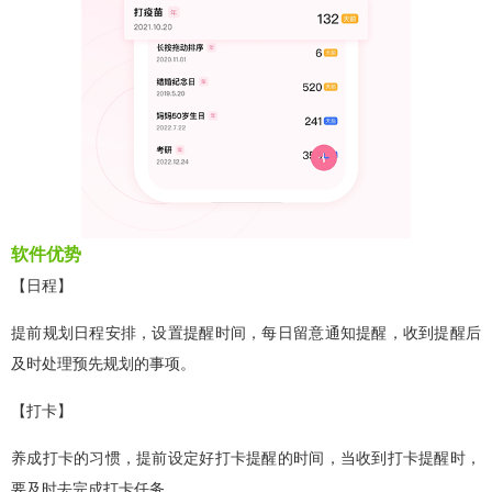
软件优势
【日程】
提前规划日程安排，设置提醒时间，每日留意通知提醒，收到提醒后
及时处理预先规划的事项。
【打卡】
养成打卡的习惯，提前设定好打卡提醒的时间，当收到打卡提醒时，
要及时去完成打卡任务。