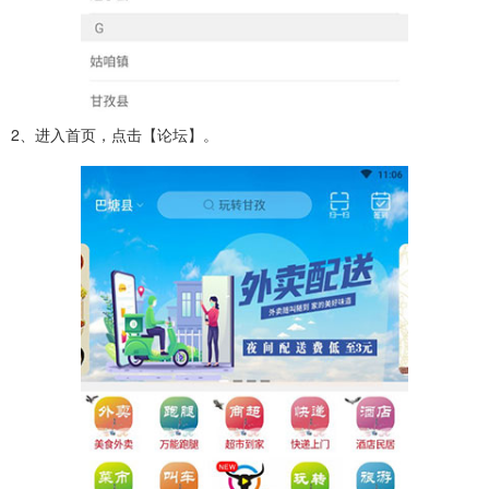
2、进入首页，点击【论坛】。