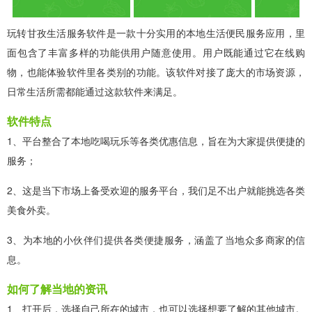
玩转甘孜生活服务软件是一款十分实用的本地生活便民服务应用，里
面包含了丰富多样的功能供用户随意使用。用户既能通过它在线购
物，也能体验软件里各类别的功能。该软件对接了庞大的市场资源，
日常生活所需都能通过这款软件来满足。
软件特点
1、平台整合了本地吃喝玩乐等各类优惠信息，旨在为大家提供便捷的
服务；
2、这是当下市场上备受欢迎的服务平台，我们足不出户就能挑选各类
美食外卖。
3、为本地的小伙伴们提供各类便捷服务，涵盖了当地众多商家的信
息。
如何了解当地的资讯
1、打开后，选择自己所在的城市，也可以选择想要了解的其他城市。