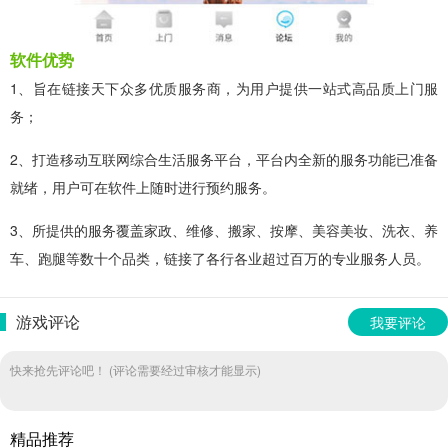
软件优势
1、旨在链接天下众多优质服务商，为用户提供一站式高品质上门服
务；
2、打造移动互联网综合生活服务平台，平台内全新的服务功能已准备
就绪，用户可在软件上随时进行预约服务。
3、所提供的服务覆盖家政、维修、搬家、按摩、美容美妆、洗衣、养
车、跑腿等数十个品类，链接了各行各业超过百万的专业服务人员。
游戏评论
我要评论
快来抢先评论吧！ (评论需要经过审核才能显示)
精品推荐