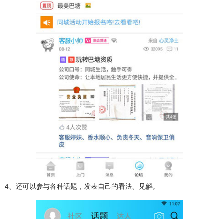
4、还可以参与各种话题，发表自己的看法、见解。