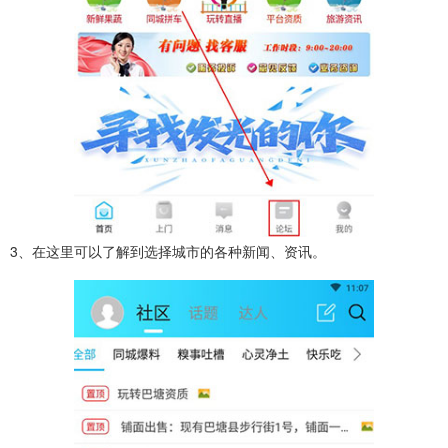
3、在这里可以了解到选择城市的各种新闻、资讯。