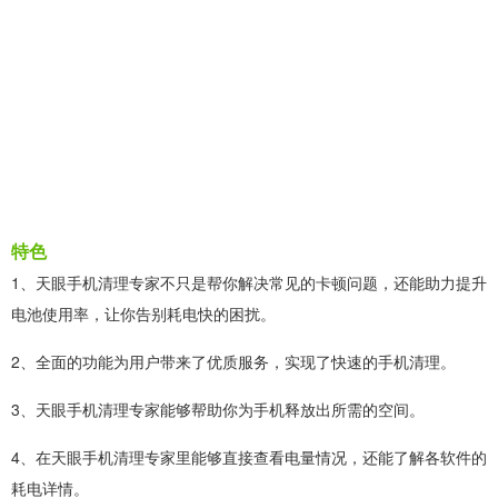
特色
1、天眼手机清理专家不只是帮你解决常见的卡顿问题，还能助力提升
电池使用率，让你告别耗电快的困扰。
2、全面的功能为用户带来了优质服务，实现了快速的手机清理。
3、天眼手机清理专家能够帮助你为手机释放出所需的空间。
4、在天眼手机清理专家里能够直接查看电量情况，还能了解各软件的
耗电详情。