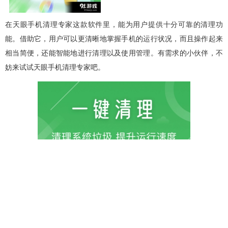
在天眼手机清理专家这款软件里，能为用户提供十分可靠的清理功
能。借助它，用户可以更清晰地掌握手机的运行状况，而且操作起来
相当简便，还能智能地进行清理以及使用管理。有需求的小伙伴，不
妨来试试天眼手机清理专家吧。