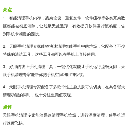
亮点
1、智能清理手机内存，残余垃圾、重复文件、软件缓存等各类冗余数
据都能被彻底清除，让垃圾无处遁形，有效提升软件运行流畅度，告
别手机卡顿慢的困扰。
2、天眼手机清理专家能够快速清理智能手机中的垃圾，它配备了不少
特殊的清洁工具，这些工具都可以在手机上直接使用。
3、好用的线上手机清理工具，一键优化就能让手机运行流畅无阻，天
眼手机清理专家能帮你把手机空间利用到极致。
4、天眼手机清理专家配备了多款个性主题皮肤可供切换，在具备强大
清理功能的同时，也十分注重颜值表现。
点评
天眼手机清理专家能够迅速清理手机垃圾，进行深度清理，使手机运
行速度飞快。