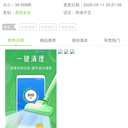
大小：36.95MB
更新日期：2026-05-11 20:21:06
类别：
系统安全
语言：简体中文
标签
手机清理
内存优化
电池省电
软件介绍
精品推荐
猜你喜欢
同类热门