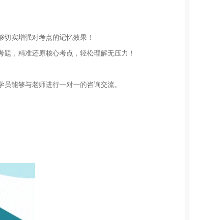
够切实增强对考点的记忆效果！
考题，精准还原核心考点，轻松理解无压力！
学员能够与老师进行一对一的咨询交流。