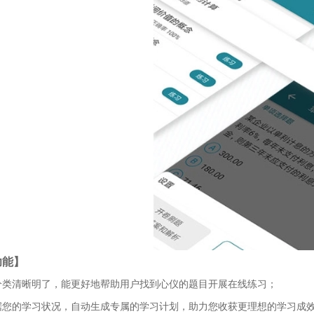
功能】
分类清晰明了，能更好地帮助用户找到心仪的题目开展在线练习；
据您的学习状况，自动生成专属的学习计划，助力您收获更理想的学习成