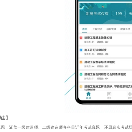
理由】
真题：涵盖一级建造师、二级建造师各科目近年考试真题，还原真实考试