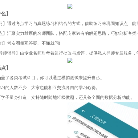
特色】
习】通过考点学习与真题练习相结合的方式，借助练习来巩固知识点，能
点】汇聚实力雄厚的名师团队，搭配专家独有的解题思路，巧妙剖析各类
能】考友圈相互答疑、不懂就问!
导师辅导】由专业名师对考卷进行批改与点评，提供私人导师专属服务，
亮点】
涵盖了各类考试科目，你可以通过模拟测试来提升自己。
学习的人数不少，大家也能相互交流各自的学习心得。
研学子量身打造，支持随时随地轻松做题，还具备全面的数据分析功能。