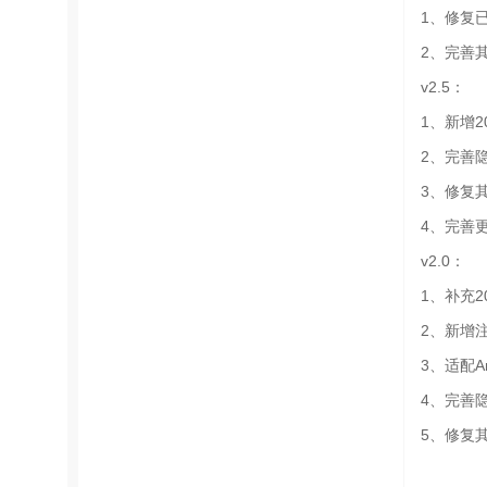
1、修复
2、完善
v2.5：
1、新增
2、完善
3、修复
4、完善
v2.0：
1、补充
2、新增
3、适配An
4、完善
5、修复