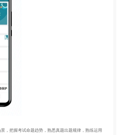
场景，把握考试命题趋势，熟悉真题出题规律，熟练运用