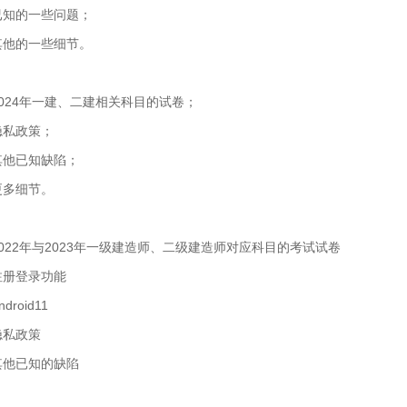
已知的一些问题；
其他的一些细节。
2024年一建、二建相关科目的试卷；
隐私政策；
其他已知缺陷；
更多细节。
2022年与2023年一级建造师、二级建造师对应科目的考试试卷
注册登录功能
droid11
隐私政策
其他已知的缺陷