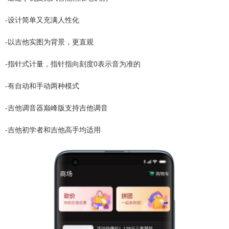
-设计简单又充满人性化
-以吉他实图为背景，更直观
-指针式计量，指针指向刻度0表示音为准的
-有自动和手动两种模式
-吉他调音器巅峰版支持吉他调音
-吉他初学者和吉他高手均适用