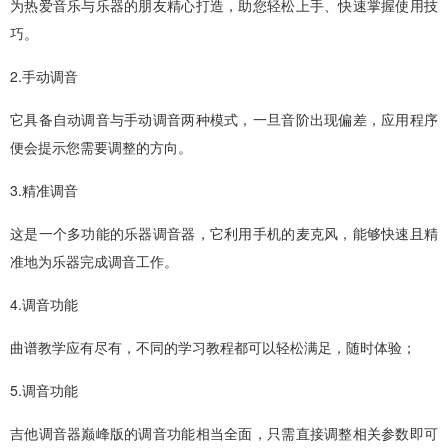
为热爱音乐与乐器的朋友精心打造，助您轻松上手、快速掌握使用技
巧。
2.手动调音
它具备自动调音与手动调音两种模式，一旦音阶出现偏差，应用程序
便会提示您需要调整的方向。
3.精准调音
这是一个多功能的乐器调音器，它利用手机的麦克风，能够快速且精
准地为乐器完成调音工作。
4.调音功能
曲谱教学应有尽有，不同的学习教程都可以轻松满足，随时体验；
5.调音功能
吉他调音器巅峰版的调音功能相当全面，只需直接调整相关参数即可