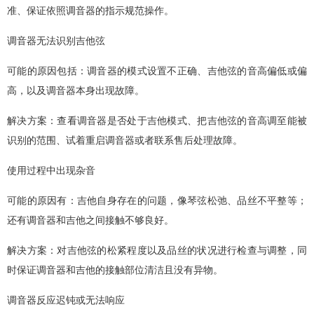
准、保证依照调音器的指示规范操作。
调音器无法识别吉他弦
可能的原因包括：调音器的模式设置不正确、吉他弦的音高偏低或偏
高，以及调音器本身出现故障。
解决方案：查看调音器是否处于吉他模式、把吉他弦的音高调至能被
识别的范围、试着重启调音器或者联系售后处理故障。
使用过程中出现杂音
可能的原因有：吉他自身存在的问题，像琴弦松弛、品丝不平整等；
还有调音器和吉他之间接触不够良好。
解决方案：对吉他弦的松紧程度以及品丝的状况进行检查与调整，同
时保证调音器和吉他的接触部位清洁且没有异物。
调音器反应迟钝或无法响应