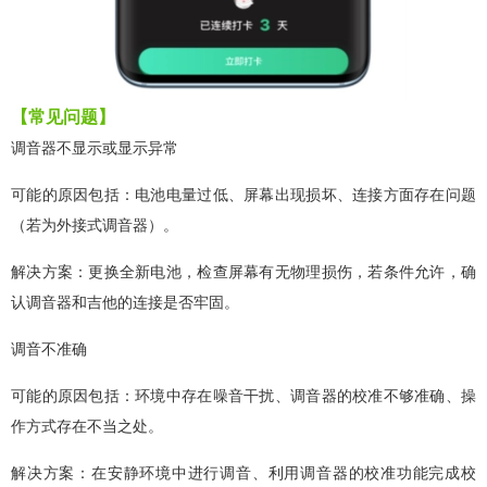
【常见问题】
调音器不显示或显示异常
可能的原因包括：电池电量过低、屏幕出现损坏、连接方面存在问题
（若为外接式调音器）。
解决方案：更换全新电池，检查屏幕有无物理损伤，若条件允许，确
认调音器和吉他的连接是否牢固。
调音不准确
可能的原因包括：环境中存在噪音干扰、调音器的校准不够准确、操
作方式存在不当之处。
解决方案：在安静环境中进行调音、利用调音器的校准功能完成校