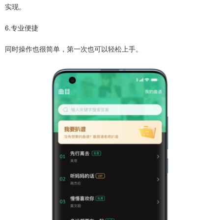
实现。
6.专业便捷
同时操作也很简单，第一次也可以轻松上手。