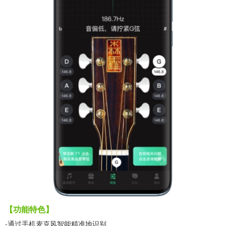
【功能特色】
-通过手机麦克风智能精准地识别