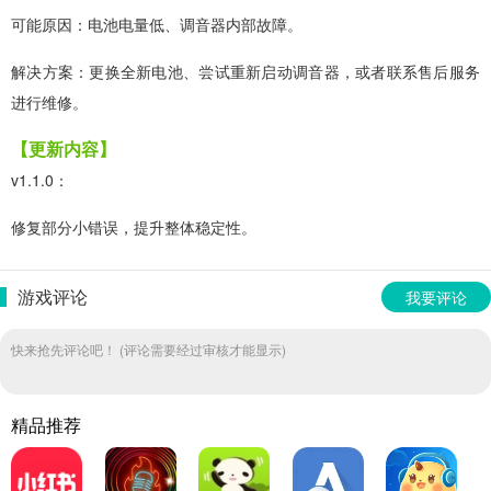
可能原因：电池电量低、调音器内部故障。
解决方案：更换全新电池、尝试重新启动调音器，或者联系售后服务
进行维修。
【更新内容】
v1.1.0：
修复部分小错误，提升整体稳定性。
游戏评论
我要评论
快来抢先评论吧！ (评论需要经过审核才能显示)
精品推荐