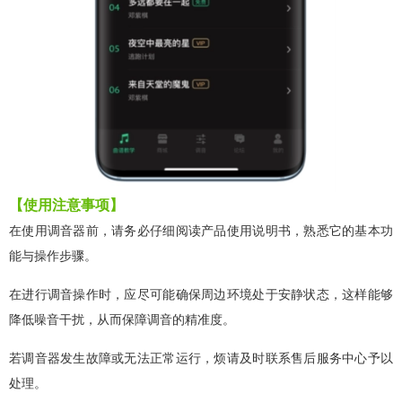
【使用注意事项】
在使用调音器前，请务必仔细阅读产品使用说明书，熟悉它的基本功
能与操作步骤。
在进行调音操作时，应尽可能确保周边环境处于安静状态，这样能够
降低噪音干扰，从而保障调音的精准度。
若调音器发生故障或无法正常运行，烦请及时联系售后服务中心予以
处理。