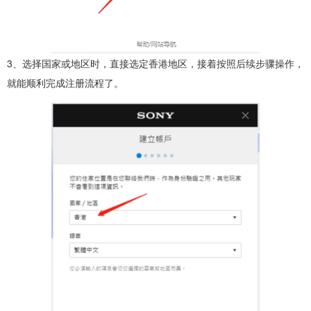
3、选择国家或地区时，直接选定香港地区，接着按照后续步骤操作，
就能顺利完成注册流程了。