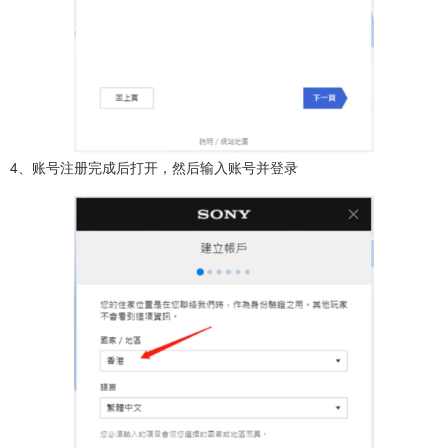
4、账号注册完成后打开，然后输入账号并登录