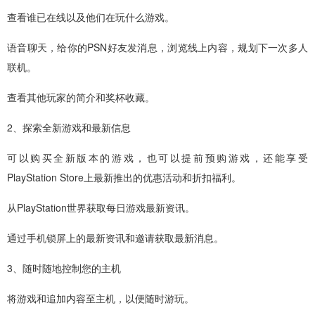
查看谁已在线以及他们在玩什么游戏。
语音聊天，给你的PSN好友发消息，浏览线上内容，规划下一次多人
联机。
查看其他玩家的简介和奖杯收藏。
2、探索全新游戏和最新信息
可以购买全新版本的游戏，也可以提前预购游戏，还能享受
PlayStation Store上最新推出的优惠活动和折扣福利。
从PlayStation世界获取每日游戏最新资讯。
通过手机锁屏上的最新资讯和邀请获取最新消息。
3、随时随地控制您的主机
将游戏和追加内容至主机，以便随时游玩。