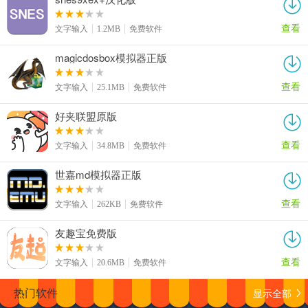
查看
文字输入
1.2MB
免费软件
magicdosbox模拟器正版
查看
文字输入
25.1MB
免费软件
好夹联盟原版
查看
文字输入
34.8MB
免费软件
世嘉md模拟器正版
查看
文字输入
262KB
免费软件
友趣宝免费版
查看
文字输入
20.6MB
免费软件
显示全部
热门软件