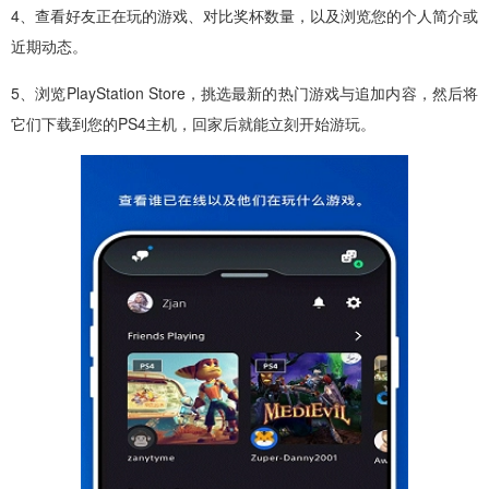
4、查看好友正在玩的游戏、对比奖杯数量，以及浏览您的个人简介或
近期动态。
5、浏览PlayStation Store，挑选最新的热门游戏与追加内容，然后将
它们下载到您的PS4主机，回家后就能立刻开始游玩。