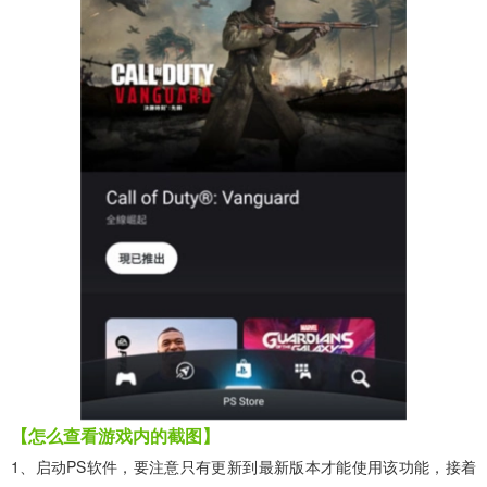
【怎么查看游戏内的截图】
1、启动PS软件，要注意只有更新到最新版本才能使用该功能，接着