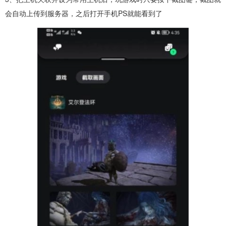
会自动上传到服务器，之后打开手机PS就能看到了