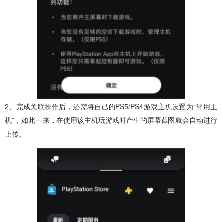
2、完成关联操作后，还需将自己的PS5/PS4游戏主机设置为“常用主
机”，如此一来，在使用该主机玩游戏时产生的屏幕截图就会自动进行
上传。