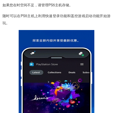
如果您在时空间不足，请管理PS5主机存储。
随时可以在PS5主机上利用快速登录功能和遥控游戏启动功能开始游
玩。