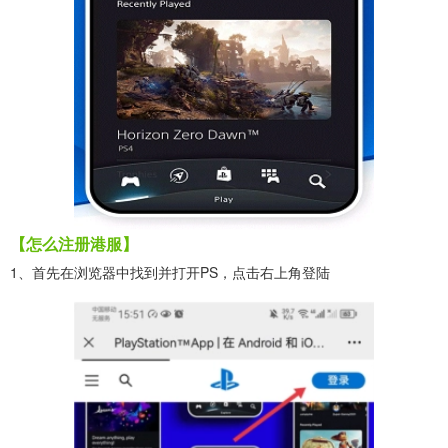
【怎么注册港服】
1、首先在浏览器中找到并打开PS，点击右上角登陆