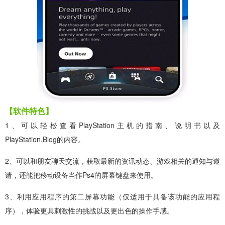
【软件特色】
1、可以轻松查看PlayStation主机的指南、说明书以及
PlayStation.Blog的内容。
2、可以和朋友聊天交流，获取最新的资讯动态、游戏相关的通知与邀
请，还能把移动设备当作Ps4的屏幕键盘来使用。
3、利用应用程序的第二屏幕功能（仅适用于具备该功能的应用程
序），体验更具刺激性的挑战以及更出色的操作手感。