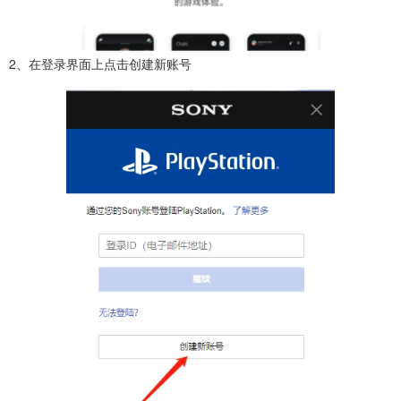
2、在登录界面上点击创建新账号