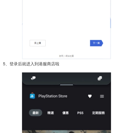
5、登录后就进入到港服商店啦