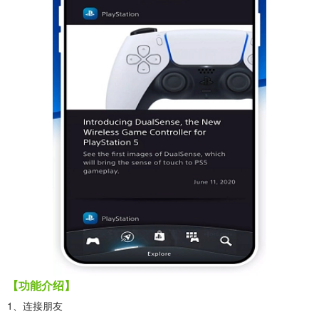
【功能介绍】
1、连接朋友