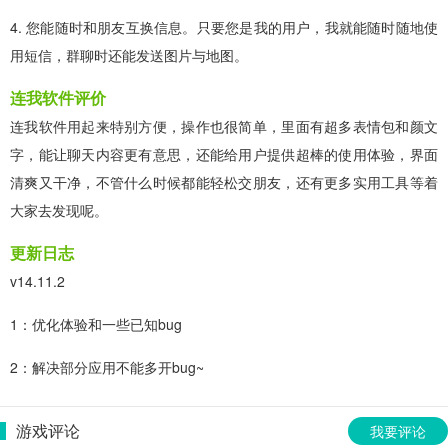
4. 您能随时和朋友互换信息。只要您是我的用户，我就能随时随地使
用短信，群聊时还能发送图片与地图。
连我软件评价
连我软件用起来特别方便，操作也很简单，里面有超多表情包和颜文
字，能让聊天内容更有意思，还能给用户提供超棒的使用体验，界面
清爽又干净，不管什么时候都能轻松交朋友，还有更多实用工具等着
大家去发现呢。
更新日志
v14.11.2
1：优化体验和一些已知bug
2：解决部分应用不能多开bug~
游戏评论
我要评论