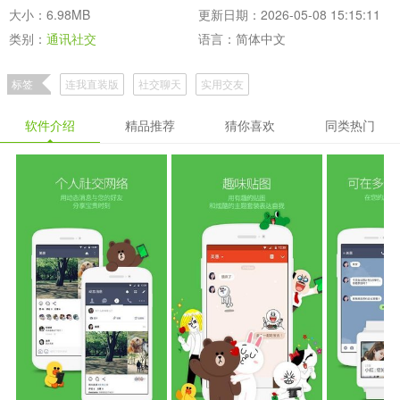
大小：6.98MB
更新日期：2026-05-08 15:15:11
类别：
通讯社交
语言：简体中文
标签
连我直装版
社交聊天
实用交友
软件介绍
精品推荐
猜你喜欢
同类热门