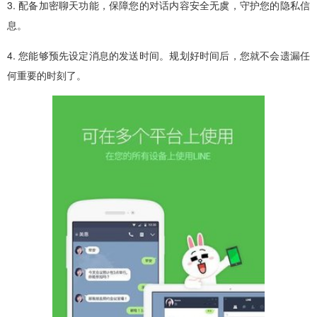
3. 配备加密聊天功能，保障您的对话内容安全无虞，守护您的隐私信
息。
4. 您能够预先设定消息的发送时间。规划好时间后，您就不会遗漏任
何重要的时刻了。