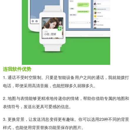
连我软件优势
1. 通话不受时空限制。只要是智能设备用户之间的通话，我就能拨打
电话，即便采用高清音频，也能想聊多久就聊多久。
2. 地图与表情能够更精准地传递你的情绪，帮助你借助专属的地图和
表情符号，发送出更具可爱感的信息。
3. 更换背景，让发送消息变得更有趣味。你可以选用23种不同的背景
样式，也能使用背景替换功能里保存的图片。