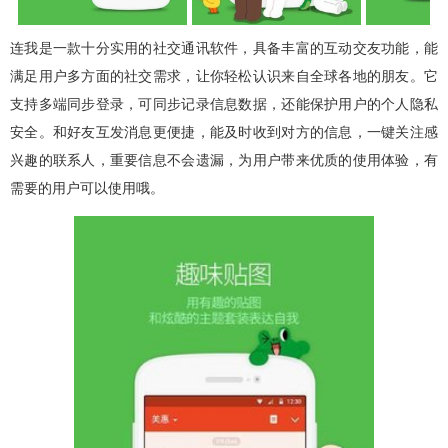
连我是一款十分实用的社交通讯软件，具备丰富的互动交友功能，能
满足用户多方面的社交需求，让你轻松认识来自全球各地的朋友。它
支持多端同步登录，可同步记录信息数据，还能保护用户的个人隐私
安全。和好友互发消息更便捷，能及时收到对方的信息，一键关注感
兴趣的联系人，重要信息不会遗漏，为用户带来优质的使用体验，有
需要的用户可以使用哦。