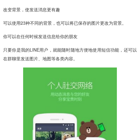
改变背景，使发送消息更有趣
可以使用23种不同的背景，也可以将已保存的图片更改为背景。
你可以在任何时候发送信息给你的朋友
只要你是我的LINE用户，就能随时随地方便地使用短信功能，还可以
在群聊里发送图片、地图等各类内容。