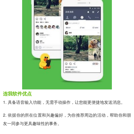
连我软件优点
1. 具备语音输入功能，无需手动操作，让您能更便捷地发送消息。
2. 依据你的所在位置和兴趣偏好，为你推荐周边的活动，帮助你和朋
友一同参与更具趣味性的事务。