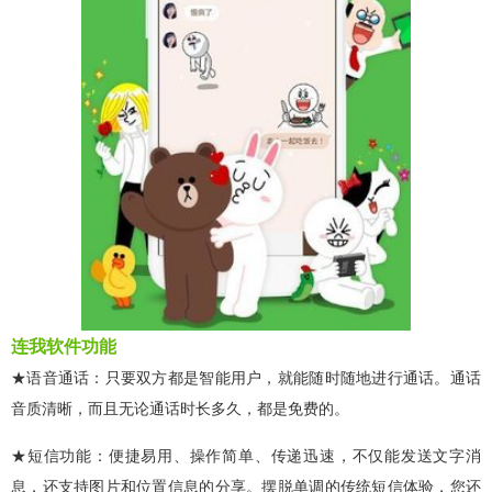
连我软件功能
★语音通话：只要双方都是智能用户，就能随时随地进行通话。通话
音质清晰，而且无论通话时长多久，都是免费的。
★短信功能：便捷易用、操作简单、传递迅速，不仅能发送文字消
息，还支持图片和位置信息的分享。摆脱单调的传统短信体验，您还