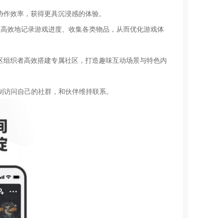
协作效率，获得更具沉浸感的体验。
家更高效地记录游戏进度、收集各类物品，从而优化游戏体
区组织者高效搭建专属社区，打造趣味互动场景与特色内
地点限制访问自己的社群，和伙伴维持联系。