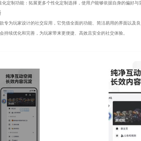
个性化定制功能：拓展更多个性化定制选择，使用户能够依据自身的偏好与
语
是一款专为玩家设计的社交应用，它凭借全面的功能、简洁易用的界面以及
do会持续优化和完善，为玩家带来更便捷、高效且安全的社交体验。