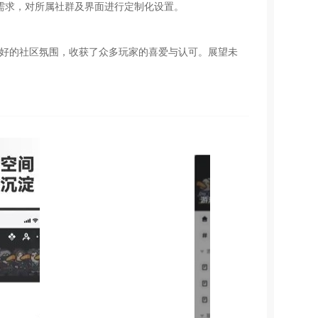
需求，对所属社群及界面进行定制化设置。
良好的社区氛围，收获了众多玩家的喜爱与认可。展望未