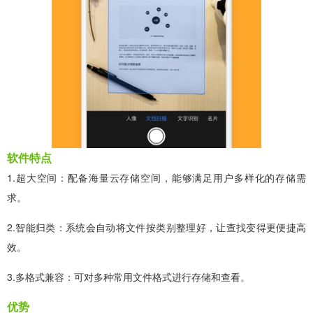
软件特点
1.超大空间：配备海量云存储空间，能够满足用户多样化的存储需
求。
2.智能归类：系统会自动将文件按类别整理好，让查找变得更便捷高
效。
3.多格式兼容：可对多种常用文件格式进行存储和查看。
优势