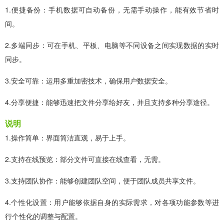
1.便捷备份：手机数据可自动备份，无需手动操作，能有效节省时
间。
2.多端同步：可在手机、平板、电脑等不同设备之间实现数据的实时
同步。
3.安全可靠：运用多重加密技术，确保用户数据安全。
4.分享便捷：能够迅速把文件分享给好友，并且支持多种分享途径。
说明
1.操作简单：界面简洁直观，易于上手。
2.支持在线预览：部分文件可直接在线查看，无需。
3.支持团队协作：能够创建团队空间，便于团队成员共享文件。
4.个性化设置：用户能够依据自身的实际需求，对各项功能参数等进
行个性化的调整与配置。