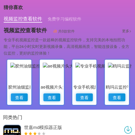
猜你喜欢
视频监控查看软件
免费学习编程软件
专业做婚礼策划的软件
视频监控查看软件
更多>
共0款软件
专业手机视频监控是一款超棒的视频监控软件，支持完美的本地拍照功
能，平台24小时实时更新视频录像，高清视频画质，智能连接设备，全方
位监控，更好的监控体验！
胶州油烟监控
ae视频片头大师
专业手机视频监控
鸥玛云监控平
查看
查看
查看
查看
同类热门
世嘉md模拟器正版