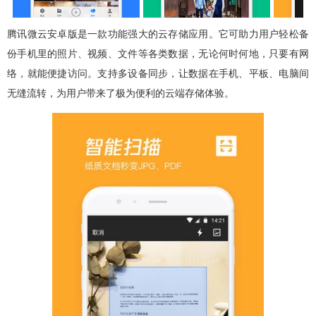
腾讯微云安卓版是一款功能强大的云存储应用。它可助力用户轻松备
份手机里的照片、视频、文件等各类数据，无论何时何地，只要有网
络，就能便捷访问。支持多设备同步，让数据在手机、平板、电脑间
无缝流转，为用户带来了极为便利的云端存储体验。