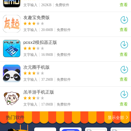
查看
文字输入
262KB
免费软件
友趣宝免费版
查看
文字输入
20.6MB
免费软件
pcsx2模拟器正版
查看
文字输入
16.9MB
免费软件
次元圈手机版
查看
文字输入
37.2MB
免费软件
羔羊游手机正版
查看
文字输入
17.0MB
免费软件
显示全部
热门软件