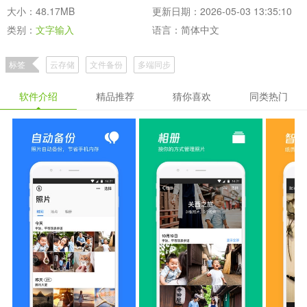
大小：48.17MB
更新日期：2026-05-03 13:35:10
类别：
文字输入
语言：简体中文
标签
云存储
文件备份
多端同步
软件介绍
精品推荐
猜你喜欢
同类热门