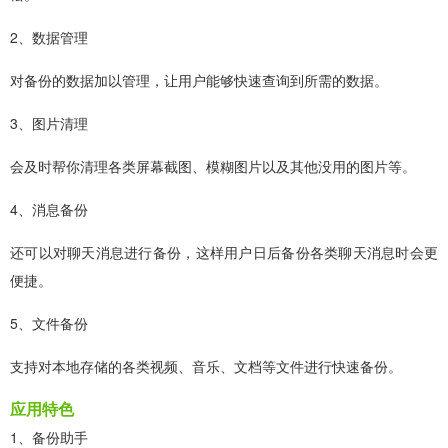
2、数据管理
对备份的数据加以管理，让用户能够快速查询到所需的数据。
3、图片清理
会及时帮你清理各类屏幕截图、模糊图片以及其他没用的图片等。
4、消息备份
还可以对聊天消息进行备份，这样用户日后备份各类聊天消息时会更
便捷。
5、文件备份
支持对本地存储的各类视频、音乐、文档等文件进行快速备份。
应用特色
1、备份助手