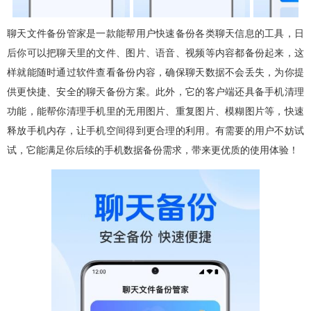
聊天文件备份管家是一款能帮用户快速备份各类聊天信息的工具，日
后你可以把聊天里的文件、图片、语音、视频等内容都备份起来，这
样就能随时通过软件查看备份内容，确保聊天数据不会丢失，为你提
供更快捷、安全的聊天备份方案。此外，它的客户端还具备手机清理
功能，能帮你清理手机里的无用图片、重复图片、模糊图片等，快速
释放手机内存，让手机空间得到更合理的利用。有需要的用户不妨试
试，它能满足你后续的手机数据备份需求，带来更优质的使用体验！