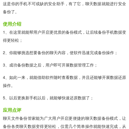
这是你的手机不可或缺的安全助手，有了它，聊天数据就能进行安全
备份了。
使用介绍
1、在这里就能帮用户开启更优质的备份模式，让后续备份手机数据变
得更轻松；
2、你能够挑选想要备份的聊天内容，使软件迅速完成备份操作；
3、成功备份数据之后，用户即可开展数据管理工作；
4、如此一来，就能借助软件随时查看数据，并且还能够开展数据还原
操作。
5、以后更换新手机以后，就能够快速还原数据了；
应用点评
聊天文件备份管家能为广大用户开启更便捷的聊天数据备份模式，让
备份各类聊天数据变得更轻松，仅需几个简单操作就能快速完成，从