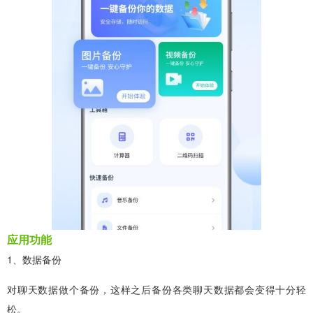
应用功能
1、数据备份
对聊天数据做个备份，这样之后备份各类聊天数据都会变得十分轻
松。