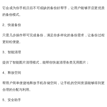
它会成为你手机日后不可或缺的备份好帮手，让用户能够开启更优质
的备份模式。
2、快速备份
只需几步操作即可完成备份，满足你多样化的备份需求，让备份过程
更轻松便捷。
3、智能清理
提供了智能图片清理模式，能帮你快速清理各类无用图片；
4、释放空间
帮用户简单便捷地释放手机存储空间，让手机的空间资源能够得到更
合理的分配与利用。
5、安全助手