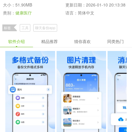
大小：51.90MB
更新日期：2026-01-10 20:13:38
类别：
健康医疗
语言：简体中文
标签
工具
聊天备份app
软件介绍
精品推荐
猜你喜欢
同类热门