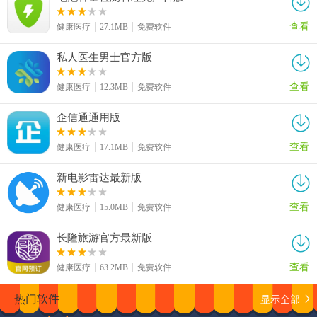
查看
健康医疗
27.1MB
免费软件
私人医生男士官方版
查看
健康医疗
12.3MB
免费软件
企信通通用版
查看
健康医疗
17.1MB
免费软件
新电影雷达最新版
查看
健康医疗
15.0MB
免费软件
长隆旅游官方最新版
查看
健康医疗
63.2MB
免费软件
显示全部
热门软件