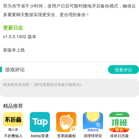
而为你节省不少时间，使用户日后可随时随地开启备份模式，确保众
多重要聊天数据实现更安全、更合理的备份！
更新日志
v1.0.5.1002 版本
新版本上线
游戏评论
我要评论
快来抢先评论吧！ (评论需要经过审核才能显示)
精品推荐
不折叠输入
toptop普通
坚果隐藏相
清理球球安
排班日历最