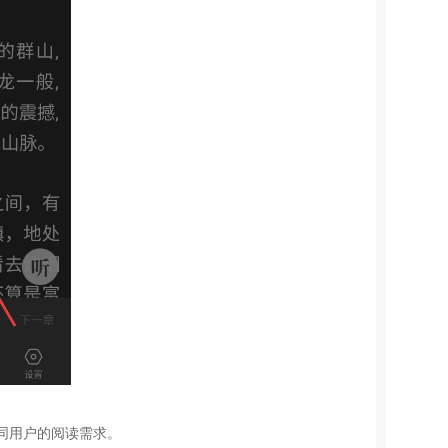
同用户的阅读需求。