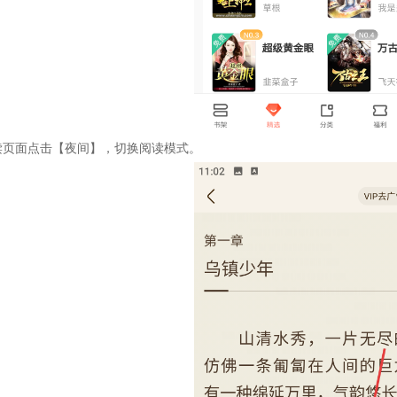
读页面点击【夜间】，切换阅读模式。