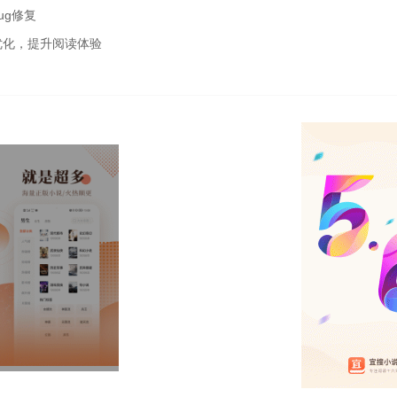
ug修复
优化，提升阅读体验