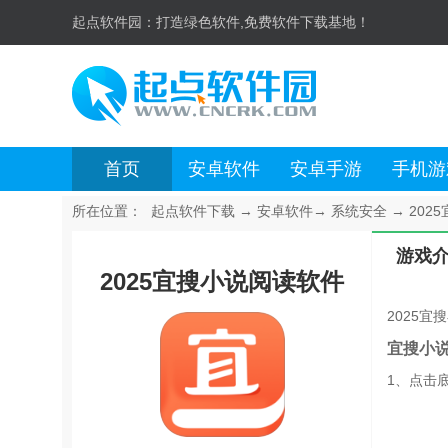
起点软件园：
打造绿色软件,免费软件下载基地！
首页
安卓软件
安卓手游
手机游
所在位置：
起点软件下载
→
安卓软件
→
系统安全
→
202
游戏
2025宜搜小说阅读软件
2025
宜搜小
1、点击