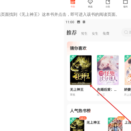
选页面找到《无上神王》这本书并点击，即可进入该书的阅读页面。