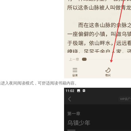
后进入夜间阅读模式，可舒适阅读书籍内容。