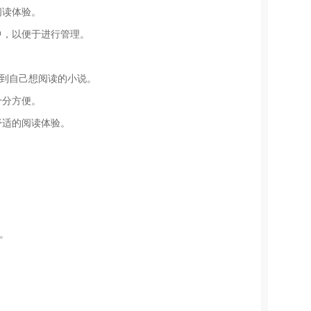
阅读体验。
中，以便于进行管理。
位到自己想阅读的小说。
十分方便。
舒适的阅读体验。
。
。