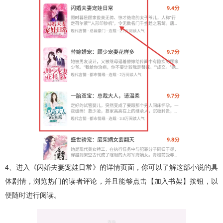
4、进入《闪婚夫妻宠娃日常》的详情页面，你可以了解这部小说的具
体剧情，浏览热门的读者评论，并且能够点击【加入书架】按钮，以
便随时进行阅读。