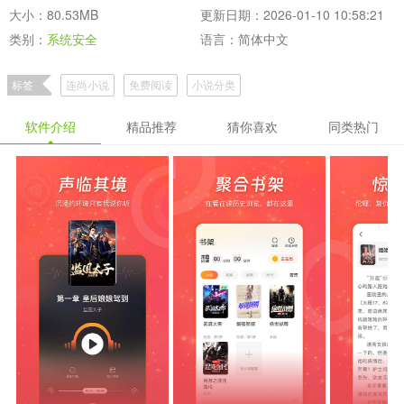
大小：80.53MB
更新日期：2026-01-10 10:58:21
类别：
系统安全
语言：简体中文
标签
连尚小说
免费阅读
小说分类
软件介绍
精品推荐
猜你喜欢
同类热门