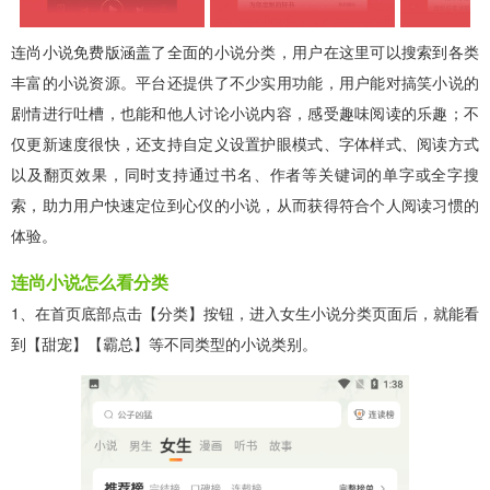
连尚小说免费版涵盖了全面的小说分类，用户在这里可以搜索到各类
丰富的小说资源。平台还提供了不少实用功能，用户能对搞笑小说的
剧情进行吐槽，也能和他人讨论小说内容，感受趣味阅读的乐趣；不
仅更新速度很快，还支持自定义设置护眼模式、字体样式、阅读方式
以及翻页效果，同时支持通过书名、作者等关键词的单字或全字搜
索，助力用户快速定位到心仪的小说，从而获得符合个人阅读习惯的
体验。
连尚小说怎么看分类
1、在首页底部点击【分类】按钮，进入女生小说分类页面后，就能看
到【甜宠】【霸总】等不同类型的小说类别。