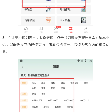
3、在甜宠小说列表里，举例来说，点击《闪婚夫妻宠娃日常》这本小
说，就能进入它的详情页面，查看包括评分、阅读人气在内的相关信
息。