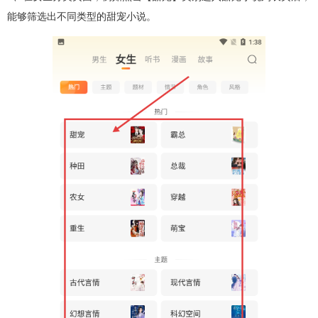
能够筛选出不同类型的甜宠小说。