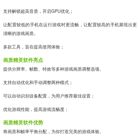
支持解锁超高音质，开启GPU优化；
让配置较低的手机在运行游戏时更流畅，让配置较高的手机展现出更
清晰的游戏画质。
多款工具，旨在提高使用体验；
画质精灵软件亮点
提供分辨率、帧数、特效等多种游戏画质调整选项。
支持自动优化和手动调整两种模式；
可以自动识别设备配置，为用户推荐最佳设置；
优化游戏性能，提高游戏流畅度；
画质精灵软件优势
将画质和帧率平衡分配，为你打造完美的游戏体验。