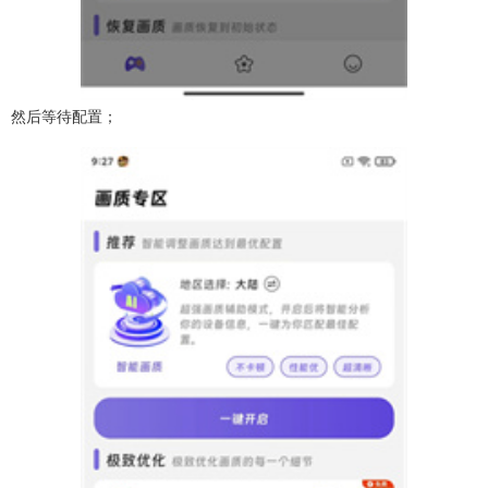
然后等待配置；