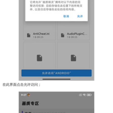
在此界面点击允许访问；