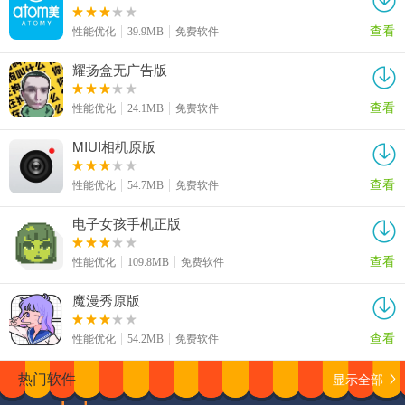
查看
性能优化
39.9MB
免费软件
耀扬盒无广告版
查看
性能优化
24.1MB
免费软件
MIUI相机原版
查看
性能优化
54.7MB
免费软件
电子女孩手机正版
查看
性能优化
109.8MB
免费软件
魔漫秀原版
查看
性能优化
54.2MB
免费软件
显示全部
热门软件