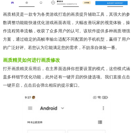
画质精灵是一款专为各类游戏打造的画质提升辅助工具，其强大的参
数调整功能能快速优化游戏画面表现，大幅改善玩家的视觉体验，操
作流程简单流畅，收获了众多用户的认可。该软件提供多种画质增强
方案，通过稳定的高帧率输出适配不同配置的手机机型，赢得了用户
的广泛好评。若您认为它能满足您的需求，不妨亲自体验一番。
画质精灵如何进行画质修改
打开画质精灵应用后，在主界面选择你想要设置的模式，这些模式涵
盖多样细节优化功能，此外还有一键开启的快捷选项。我们直接点击
一键开启，点击后会弹出相应的提示窗口。