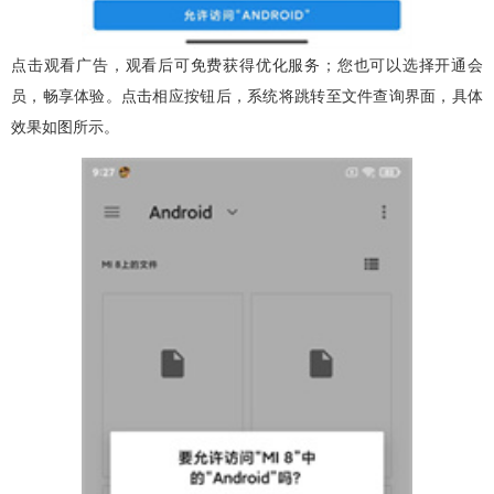
点击观看广告，观看后可免费获得优化服务；您也可以选择开通会
员，畅享体验。点击相应按钮后，系统将跳转至文件查询界面，具体
效果如图所示。