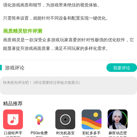
强化游戏画质和细节，为游戏带来绝佳的视觉体验。
只需简单设置，就能针对不同设备和配置实现一键优化。
画质精灵软件评测
画质精灵是一款深受众多游戏玩家喜爱的针对性极强的优化软件，它
能显著提升游戏画面质量，满足不同玩家的多样化需求。
游戏评论
我要评论
快来抢先评论吧！ (评论需要经过审核才能显示)
精品推荐
口袋铃声手
PSGo免费
时光机器安
彩虹多多手
麻匪动态壁