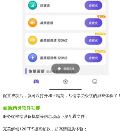
配置成功后，就可以打开和平精英，尽情享受极致的游戏体验了！
画质精灵软件功能
服务端根据设备机型等信息动态下发配置文件；
完美解锁120FPS极高帧数，超高清画质体验；