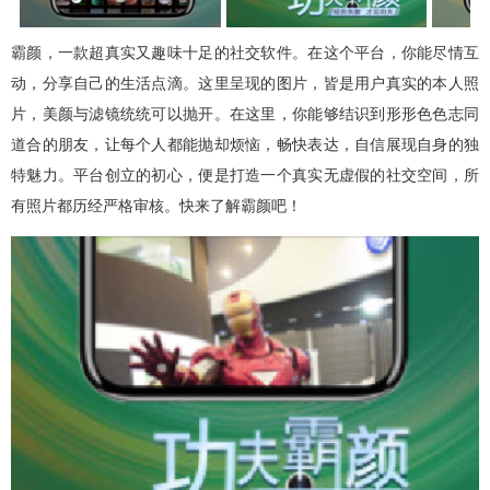
霸颜，一款超真实又趣味十足的社交软件。在这个平台，你能尽情互
动，分享自己的生活点滴。这里呈现的图片，皆是用户真实的本人照
片，美颜与滤镜统统可以抛开。在这里，你能够结识到形形色色志同
道合的朋友，让每个人都能抛却烦恼，畅快表达，自信展现自身的独
特魅力。平台创立的初心，便是打造一个真实无虚假的社交空间，所
有照片都历经严格审核。快来了解霸颜吧！