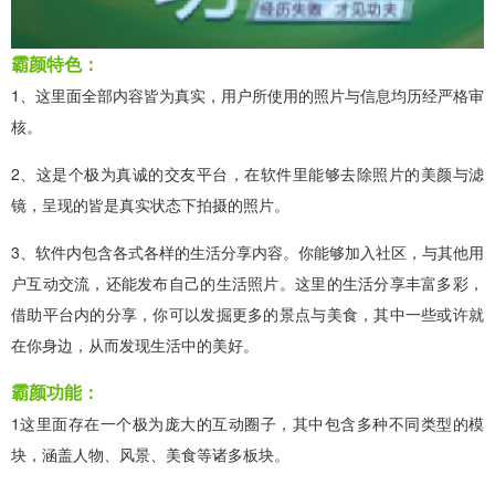
霸颜特色：
1、这里面全部内容皆为真实，用户所使用的照片与信息均历经严格审
核。
2、这是个极为真诚的交友平台，在软件里能够去除照片的美颜与滤
镜，呈现的皆是真实状态下拍摄的照片。
3、软件内包含各式各样的生活分享内容。你能够加入社区，与其他用
户互动交流，还能发布自己的生活照片。这里的生活分享丰富多彩，
借助平台内的分享，你可以发掘更多的景点与美食，其中一些或许就
在你身边，从而发现生活中的美好。
霸颜功能：
1这里面存在一个极为庞大的互动圈子，其中包含多种不同类型的模
块，涵盖人物、风景、美食等诸多板块。