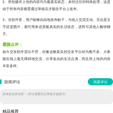
2、所拍摄并上传的内容均为最真实状态，未经过任何特殊处理，这是
由于所有内容都需通过审核后才能在平台上发布。
3、在软件里，用户能够自由地发布帖子，与他人交流互动。无论是文
字还是图片，都可用来还原最真实的生活状态，进而与其他人畅快聊
天。
霸颜点评：
如今交友软件层出不穷，但像这般真实的交友平台却为数不多。大家
能在线上毫无障碍地交流，分享各自的生活点滴，而且所上传的内容
丰富多样。
游戏评论
我要评论
快来抢先评论吧！ (评论需要经过审核才能显示)
精品推荐