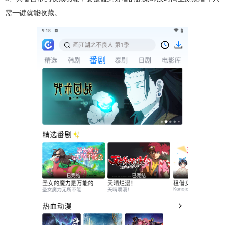
需一键就能收藏。