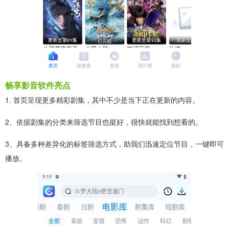
畅享影音软件亮点
1. 首页呈现更多精彩剧集，其中不少是当下正在更新的内容。
2、依据剧集的分类来筛选节目也挺好，很快就能找到想看的。
3、具备多种差异化的标签筛选方式，助我们迅速定位节目，一键即可
播放。