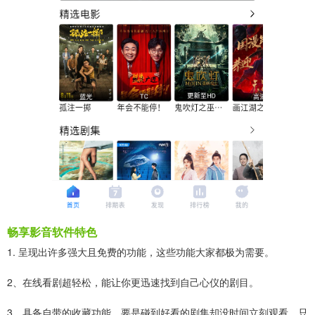
畅享影音软件特色
1. 呈现出许多强大且免费的功能，这些功能大家都极为需要。
2、在线看剧超轻松，能让你更迅速找到自己心仪的剧目。
3、具备自带的收藏功能，要是碰到好看的剧集却没时间立刻观看，只