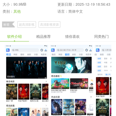
大小：90.9MB
更新日期：2025-12-19 18:56:43
类别：
其他
语言：简体中文
标签
超高清影视
高清影视资源
软件介绍
精品推荐
猜你喜欢
同类热门