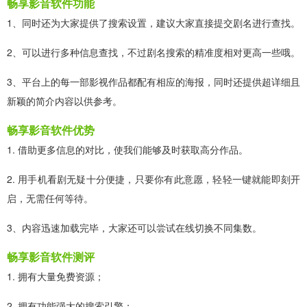
畅享影音软件功能
1、同时还为大家提供了搜索设置，建议大家直接提交剧名进行查找。
2、可以进行多种信息查找，不过剧名搜索的精准度相对更高一些哦。
3、平台上的每一部影视作品都配有相应的海报，同时还提供超详细且
新颖的简介内容以供参考。
畅享影音软件优势
1. 借助更多信息的对比，使我们能够及时获取高分作品。
2. 用手机看剧无疑十分便捷，只要你有此意愿，轻轻一键就能即刻开
启，无需任何等待。
3、内容迅速加载完毕，大家还可以尝试在线切换不同集数。
畅享影音软件测评
1. 拥有大量免费资源；
2. 拥有功能强大的搜索引擎；