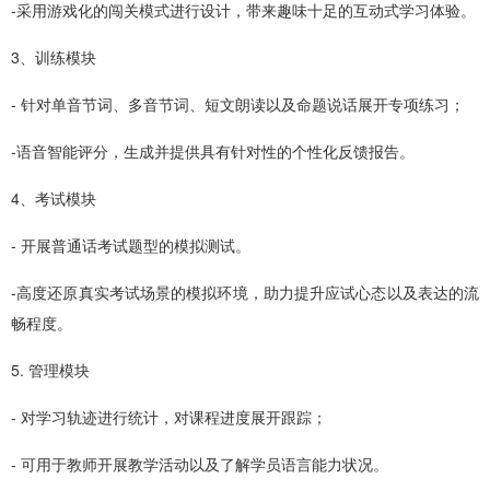
-采用游戏化的闯关模式进行设计，带来趣味十足的互动式学习体验。
3、训练模块
- 针对单音节词、多音节词、短文朗读以及命题说话展开专项练习；
-语音智能评分，生成并提供具有针对性的个性化反馈报告。
4、考试模块
- 开展普通话考试题型的模拟测试。
-高度还原真实考试场景的模拟环境，助力提升应试心态以及表达的流
畅程度。
5. 管理模块
- 对学习轨迹进行统计，对课程进度展开跟踪；
- 可用于教师开展教学活动以及了解学员语言能力状况。