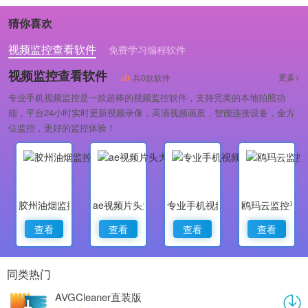
猜你喜欢
视频监控查看软件
免费学习编程软件
专业做婚礼策划的软件
视频监控查看软件
更多>
共0款软件
专业手机视频监控是一款超棒的视频监控软件，支持完美的本地拍照功
能，平台24小时实时更新视频录像，高清视频画质，智能连接设备，全方
位监控，更好的监控体验！
胶州油烟监控
ae视频片头大师
专业手机视频监控
鸥玛云监控平
查看
查看
查看
查看
同类热门
AVGCleaner直装版