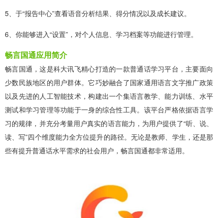
5、于“报告中心”查看语音分析结果、得分情况以及成长建议。
6、你能够进入“设置”，对个人信息、学习档案等功能进行管理。
畅言国通应用简介
畅言国通，这是科大讯飞精心打造的一款普通话学习平台，主要面向
少数民族地区的用户群体。它巧妙融合了国家通用语言文字推广政策
以及先进的人工智能技术，构建出一个集语言教学、能力训练、水平
测试和学习管理等功能于一身的综合性工具。该平台严格依据语言学
习的规律，并充分考量用户真实的语言能力，为用户提供了“听、说、
读、写”四个维度能力全方位提升的路径。无论是教师、学生，还是那
些有提升普通话水平需求的社会用户，畅言国通都非常适用。