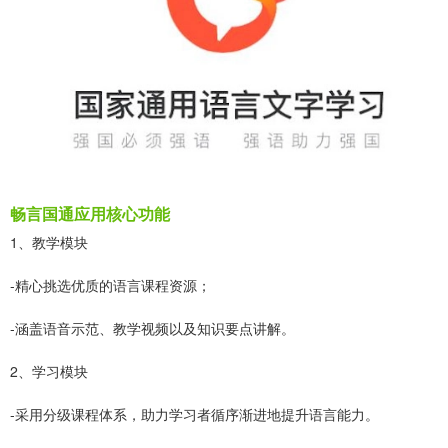
畅言国通应用核心功能
1、教学模块
-精心挑选优质的语言课程资源；
-涵盖语音示范、教学视频以及知识要点讲解。
2、学习模块
-采用分级课程体系，助力学习者循序渐进地提升语言能力。