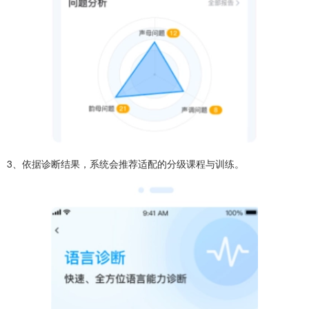
3、依据诊断结果，系统会推荐适配的分级课程与训练。