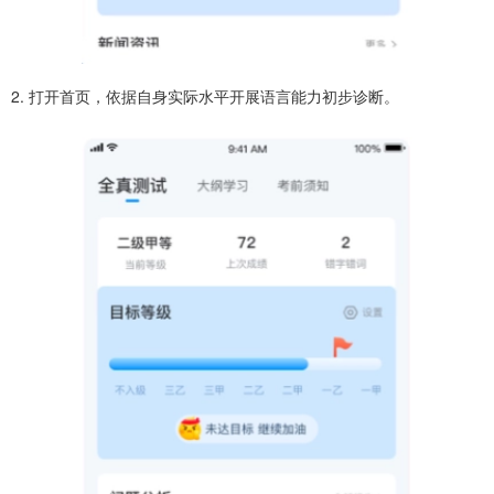
2. 打开首页，依据自身实际水平开展语言能力初步诊断。