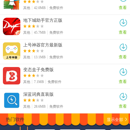
查看
其他
42.0MB
免费软件
地下城助手官方正版
查看
其他
45.7MB
免费软件
上号神器官方最新版
查看
其他
13.1MB
免费软件
变态盒子免费版
查看
其他
7.1MB
免费软件
深蓝词典直装版
查看
其他
28.6MB
免费软件
显示全部
热门软件