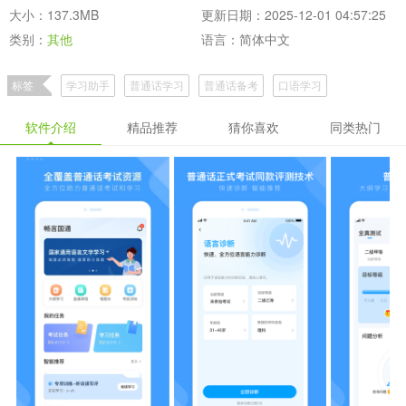
大小：137.3MB
更新日期：2025-12-01 04:57:25
类别：
其他
语言：简体中文
标签
学习助手
普通话学习
普通话备考
口语学习
软件介绍
精品推荐
猜你喜欢
同类热门