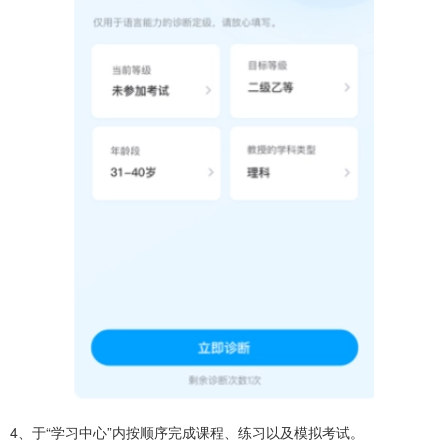
4、于“学习中心”内按顺序完成课程、练习以及模拟考试。