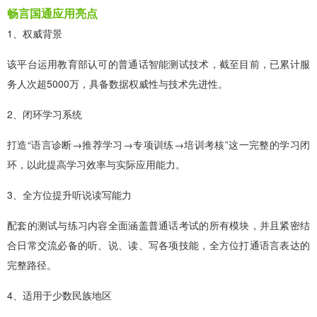
畅言国通应用亮点
1、权威背景
该平台运用教育部认可的普通话智能测试技术，截至目前，已累计服
务人次超5000万，具备数据权威性与技术先进性。
2、闭环学习系统
打造“语言诊断→推荐学习→专项训练→培训考核”这一完整的学习闭
环，以此提高学习效率与实际应用能力。
3、全方位提升听说读写能力
配套的测试与练习内容全面涵盖普通话考试的所有模块，并且紧密结
合日常交流必备的听、说、读、写各项技能，全方位打通语言表达的
完整路径。
4、适用于少数民族地区