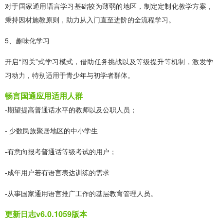
对于国家通用语言学习基础较为薄弱的地区，制定定制化教学方案，
秉持因材施教原则，助力从入门直至进阶的全流程学习。
5、趣味化学习
开启“闯关”式学习模式，借助任务挑战以及等级提升等机制，激发学
习动力，特别适用于青少年与初学者群体。
畅言国通应用适用人群
-期望提高普通话水平的教师以及公职人员；
- 少数民族聚居地区的中小学生
-有意向报考普通话等级考试的用户；
-成年用户若有语言表达训练的需求
-从事国家通用语言推广工作的基层教育管理人员。
更新日志v6.0.1059版本