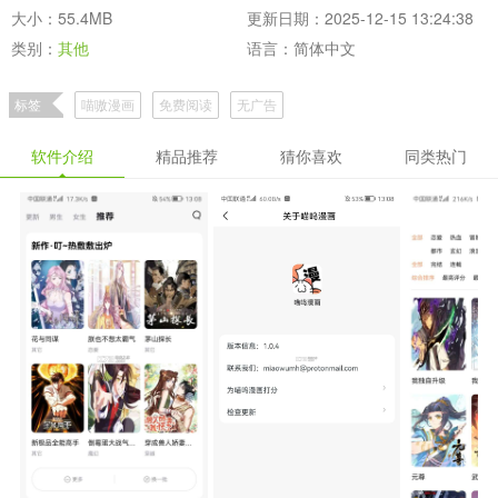
大小：55.4MB
更新日期：2025-12-15 13:24:38
类别：
其他
语言：简体中文
标签
喵嗷漫画
免费阅读
无广告
软件介绍
精品推荐
猜你喜欢
同类热门