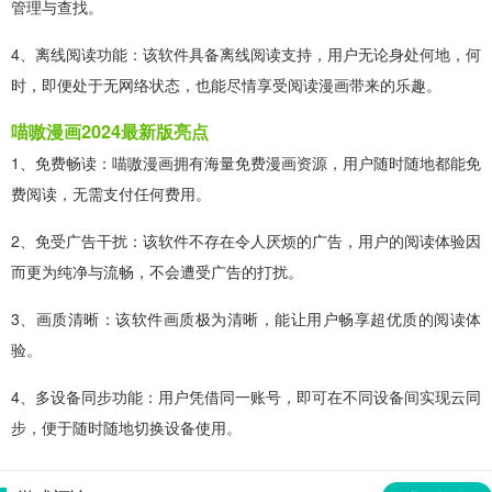
管理与查找。
4、离线阅读功能：该软件具备离线阅读支持，用户无论身处何地，何
时，即便处于无网络状态，也能尽情享受阅读漫画带来的乐趣。
喵嗷漫画2024最新版亮点
1、免费畅读：喵嗷漫画拥有海量免费漫画资源，用户随时随地都能免
费阅读，无需支付任何费用。
2、免受广告干扰：该软件不存在令人厌烦的广告，用户的阅读体验因
而更为纯净与流畅，不会遭受广告的打扰。
3、画质清晰：该软件画质极为清晰，能让用户畅享超优质的阅读体
验。
4、多设备同步功能：用户凭借同一账号，即可在不同设备间实现云同
步，便于随时随地切换设备使用。