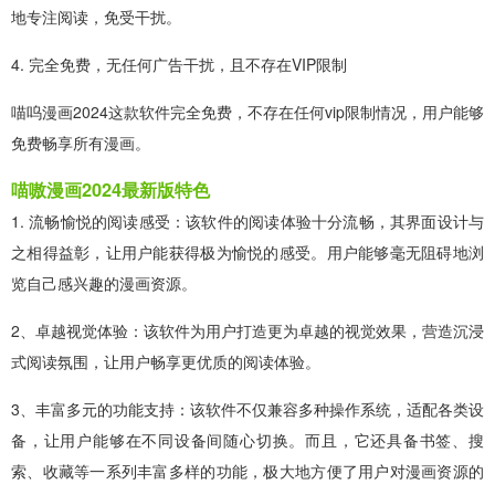
地专注阅读，免受干扰。
4. 完全免费，无任何广告干扰，且不存在VIP限制
喵呜漫画2024这款软件完全免费，不存在任何vip限制情况，用户能够
免费畅享所有漫画。
喵嗷漫画2024最新版特色
1. 流畅愉悦的阅读感受：该软件的阅读体验十分流畅，其界面设计与
之相得益彰，让用户能获得极为愉悦的感受。用户能够毫无阻碍地浏
览自己感兴趣的漫画资源。
2、卓越视觉体验：该软件为用户打造更为卓越的视觉效果，营造沉浸
式阅读氛围，让用户畅享更优质的阅读体验。
3、丰富多元的功能支持：该软件不仅兼容多种操作系统，适配各类设
备，让用户能够在不同设备间随心切换。而且，它还具备书签、搜
索、收藏等一系列丰富多样的功能，极大地方便了用户对漫画资源的