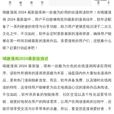
喵嗷漫画 2024 最新版堪称一款极为好用的动漫阅读软件！在喵嗷漫
画 2024 最新版中，用户不仅能够阅览到最新的漫画佳作，软件还配
备了一系列便捷的管理与分享功能，助力用户更惬意地沉浸于二次元
文化之中。不仅如此，软件会定时更新最新的漫画资源，确保用户能
够在第一时间目睹最新的漫画作品。喜爱漫画的用户们，还犹豫什么
呢？赶紧行动起来吧！
喵嗷漫画2024最新版描述
喵嗷漫画 2024 最新版，堪称一款极为出色的在线漫画阅读应用程
序。该软件所拥有的漫画资源极为丰富，涵盖国内外大量知名漫画作
品，更有热门漫画独家首发。而且，软件具备免费、以及随时在线阅
读的特性，这使得用户能够更为自主地挑选心仪的漫画作品来阅读。
不仅如此，软件所具备的智能推荐、社区交流以及个性化设置等功
能，能更好地契合用户的阅读需求，让用户在阅读漫画的过程中，还
能尽情享受交流与分享带来的乐趣。所以，要是您是漫画爱好者，不