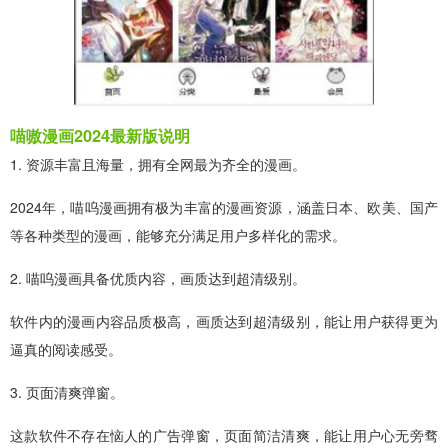
喵嗷漫画2024最新版说明
1. 资源丰富且海量，拥有全网最为齐全的漫画。
2024年，喵呜漫画拥有极为丰富的漫画资源，涵盖日本、欧美、国产
等各种类型的漫画，能够充分满足用户多样化的需求。
2. 喵呜漫画具备优质内容，画质达到超清级别。
软件内的漫画内容品质极高，画质达到超清级别，能让用户获得更为
逼真的阅读感受。
3. 页面清爽弹窗。
这款软件不存在恼人的广告弹窗，页面简洁清爽，能让用户心无旁骛